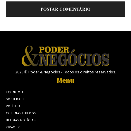
2025 © Poder & Negócios - Todos os direitos reservados.
Menu
ECONOMIA
SOCIEDADE
POLÍTICA
COLUNAS E BLOGS
ÚLTIMAS NOTÍCIAS
VIVAX TV