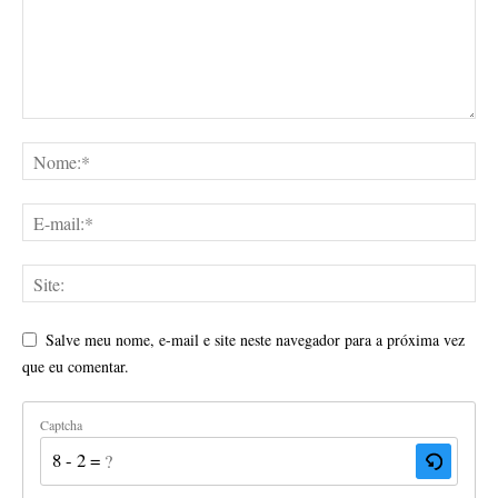
Salve meu nome, e-mail e site neste navegador para a próxima vez
que eu comentar.
Captcha
8 - 2 = ?