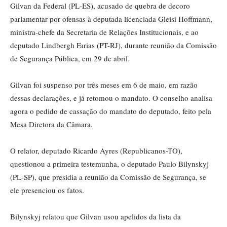
Gilvan da Federal (PL-ES), acusado de quebra de decoro
parlamentar por ofensas à deputada licenciada Gleisi Hoffmann,
ministra-chefe da Secretaria de Relações Institucionais, e ao
deputado Lindbergh Farias (PT-RJ), durante reunião da Comissão
de Segurança Pública, em 29 de abril.
Gilvan foi suspenso por três meses em 6 de maio, em razão
dessas declarações, e já retomou o mandato. O conselho analisa
agora o pedido de cassação do mandato do deputado, feito pela
Mesa Diretora da Câmara.
O relator, deputado Ricardo Ayres (Republicanos-TO),
questionou a primeira testemunha, o deputado Paulo Bilynskyj
(PL-SP), que presidia a reunião da Comissão de Segurança, se
ele presenciou os fatos.
Bilynskyj relatou que Gilvan usou apelidos da lista da