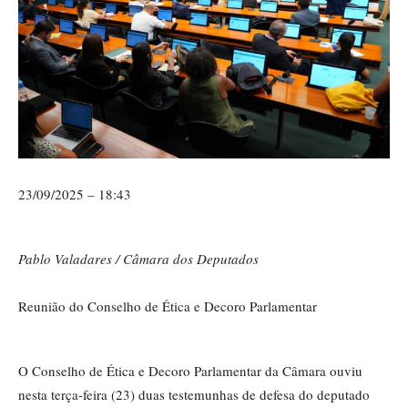
23/09/2025 – 18:43
Pablo Valadares / Câmara dos Deputados
Reunião do Conselho de Ética e Decoro Parlamentar
O
Conselho de Ética e Decoro Parlamentar
da Câmara ouviu
nesta terça-feira (23) duas testemunhas de defesa do deputado