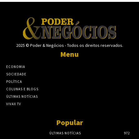
2025 © Poder & Negócios - Todos os direitos reservados.
Menu
ECONOMIA
SOCIEDADE
POLÍTICA
COLUNAS E BLOGS
ÚLTIMAS NOTÍCIAS
VIVAX TV
Popular
ÚLTIMAS NOTÍCIAS
972