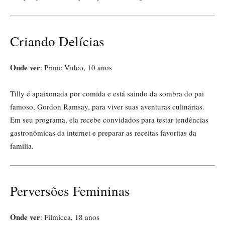
Criando Delícias
Onde ver
: Prime Video, 10 anos
Tilly é apaixonada por comida e está saindo da sombra do pai
famoso, Gordon Ramsay, para viver suas aventuras culinárias.
Em seu programa, ela recebe convidados para testar tendências
gastronômicas da internet e preparar as receitas favoritas da
família.
Perversões Femininas
Onde ver
: Filmicca, 18 anos