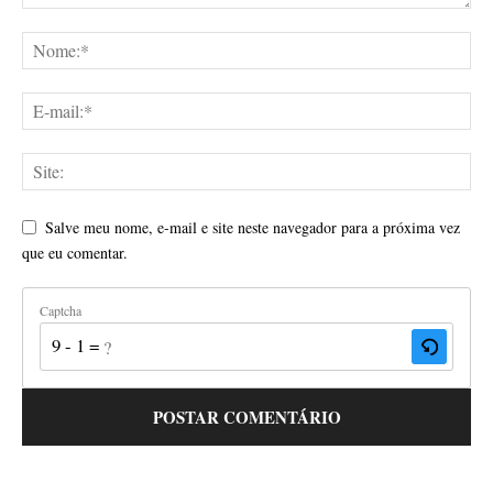
Salve meu nome, e-mail e site neste navegador para a próxima vez
que eu comentar.
Captcha
9 - 1 = ?