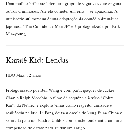
Uma mulher brilhante lidera um grupo de vigaristas que engana
outros criminosos. Até ela cometer um erro —se apaixonar. A
minissérie sul-coreana é uma adaptação da comédia dramática
japonesa “The Confidence Man JP” e é protagonizada por Park
Min-young.
Karatê Kid: Lendas
HBO Max, 12 anos
Protagonizado por Ben Wang e com participações de Jackie
Chan e Ralph Macchio, o filme dá sequência à série “Cobra
Kai”, da Netflix, e explora temas como respeito, amizade e
resiliência na luta. Li Fong deixa a escola de kung fu na China e
se muda para os Estados Unidos com a mãe, onde entra em uma
competição de caratê para ajudar um amigo.