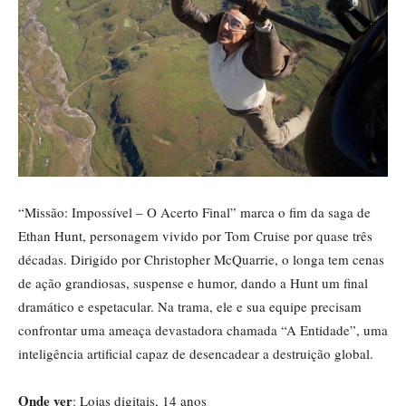
“Missão: Impossível – O Acerto Final” marca o fim da saga de
Ethan Hunt, personagem vivido por Tom Cruise por quase três
décadas. Dirigido por Christopher McQuarrie, o longa tem cenas
de ação grandiosas, suspense e humor, dando a Hunt um final
dramático e espetacular. Na trama, ele e sua equipe precisam
confrontar uma ameaça devastadora chamada “A Entidade”, uma
inteligência artificial capaz de desencadear a destruição global.
Onde ver
: Lojas digitais, 14 anos