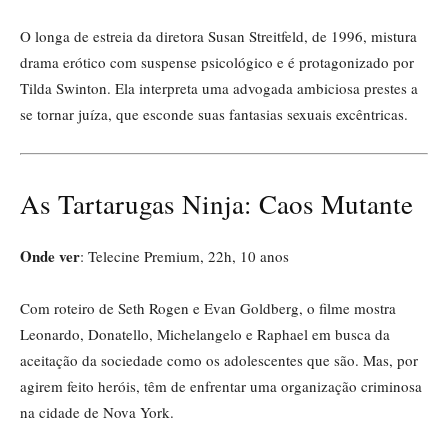
O longa de estreia da diretora Susan Streitfeld, de 1996, mistura
drama erótico com suspense psicológico e é protagonizado por
Tilda Swinton. Ela interpreta uma advogada ambiciosa prestes a
se tornar juíza, que esconde suas fantasias sexuais excêntricas.
As Tartarugas Ninja: Caos Mutante
Onde ver
: Telecine Premium, 22h, 10 anos
Com roteiro de Seth Rogen e Evan Goldberg, o filme mostra
Leonardo, Donatello, Michelangelo e Raphael em busca da
aceitação da sociedade como os adolescentes que são. Mas, por
agirem feito heróis, têm de enfrentar uma organização criminosa
na cidade de Nova York.