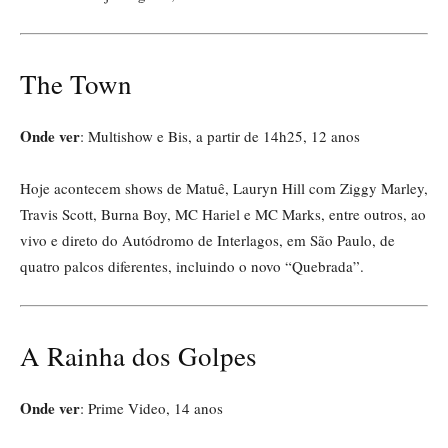
The Town
Onde ver
: Multishow e Bis, a partir de 14h25, 12 anos
Hoje acontecem shows de Matuê, Lauryn Hill com Ziggy Marley,
Travis Scott, Burna Boy, MC Hariel e MC Marks, entre outros, ao
vivo e direto do Autódromo de Interlagos, em São Paulo, de
quatro palcos diferentes, incluindo o novo “Quebrada”.
A Rainha dos Golpes
Onde ver
: Prime Video, 14 anos