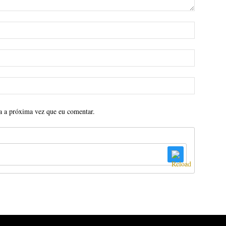
a a próxima vez que eu comentar.