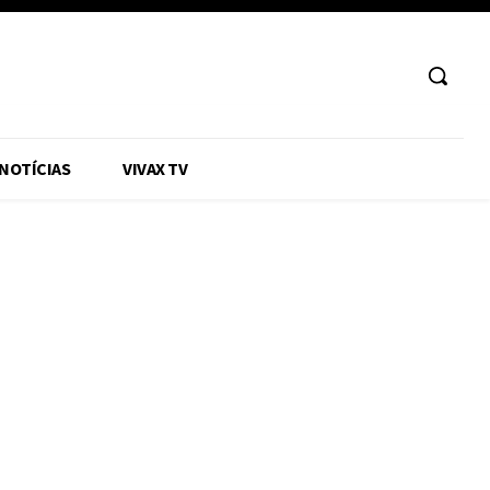
 NOTÍCIAS
VIVAX TV