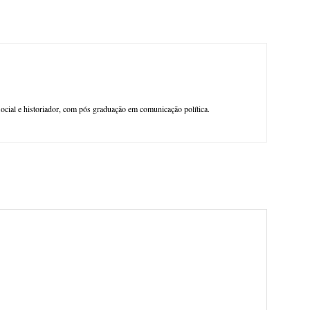
 social e historiador, com pós graduação em comunicação política.