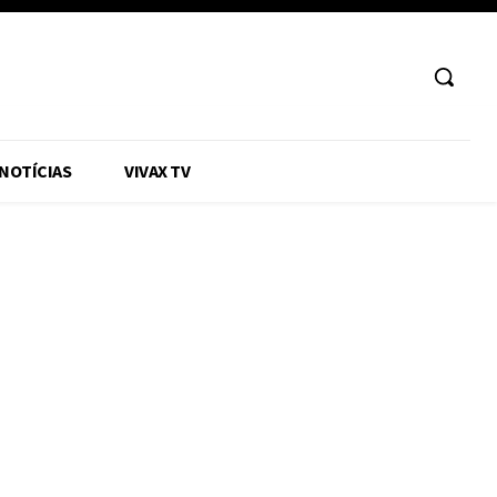
 NOTÍCIAS
VIVAX TV