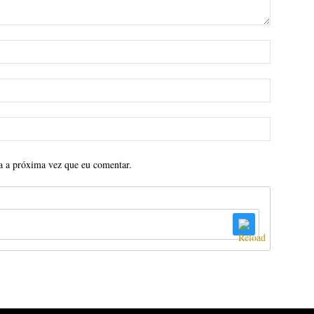
a a próxima vez que eu comentar.