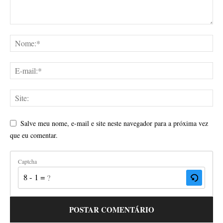
Salve meu nome, e-mail e site neste navegador para a próxima vez
que eu comentar.
Captcha
8 - 1 = ?