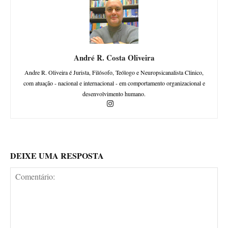
André R. Costa Oliveira
Andre R. Oliveira é Jurista, Filósofo, Teólogo e Neuropsicanalista Clinico,
com atuação - nacional e internacional - em comportamento organizacional e
desenvolvimento humano.
DEIXE UMA RESPOSTA