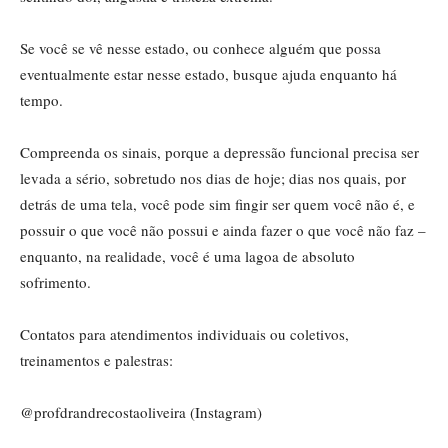
Se você se vê nesse estado, ou conhece alguém que possa
eventualmente estar nesse estado, busque ajuda enquanto há
tempo.
Compreenda os sinais, porque a depressão funcional precisa ser
levada a sério, sobretudo nos dias de hoje; dias nos quais, por
detrás de uma tela, você pode sim fingir ser quem você não é, e
possuir o que você não possui e ainda fazer o que você não faz –
enquanto, na realidade, você é uma lagoa de absoluto
sofrimento.
Contatos para atendimentos individuais ou coletivos,
treinamentos e palestras:
@profdrandrecostaoliveira (Instagram)