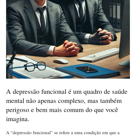
A depressão funcional é um quadro de saúde
mental não apenas complexo, mas também
perigoso e bem mais comum do que você
imagina.
A “depressão funcional” se refere a uma condição em que a