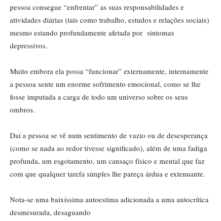
pessoa consegue “enfrentar” as suas responsabilidades e
atividades diárias (tais como trabalho, estudos e relações sociais)
mesmo estando profundamente afetada por sintomas
depressivos.
Muito embora ela possa “funcionar” externamente, internamente
a pessoa sente um enorme sofrimento emocional, como se lhe
fosse imputada a carga de todo um universo sobre os seus
ombros.
Daí a pessoa se vê num sentimento de vazio ou de desesperança
(como se nada ao redor tivesse significado), além de uma fadiga
profunda, um esgotamento, um cansaço físico e mental que faz
com que qualquer tarefa simples lhe pareça árdua e extenuante.
Nota-se uma baixíssima autoestima adicionada a uma autocrítica
desmesurada, desaguando