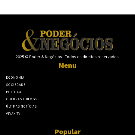
2025 © Poder & Negócios - Todos os direitos reservados.
Menu
ECONOMIA
SOCIEDADE
POLÍTICA
COLUNAS E BLOGS
ÚLTIMAS NOTÍCIAS
VIVAX TV
Popular