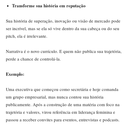
Transforme sua história em reputação
Sua história de superação, inovação ou visão de mercado pode
ser incrível, mas se ela só vive dentro da sua cabeça ou do seu
pitch, ela é irrelevante.
Narrativa é o novo currículo. E quem não publica sua trajetória,
perde a chance de controlá-la.
Exemplo:
Uma executiva que começou como secretária e hoje comanda
um grupo empresarial, mas nunca contou sua história
publicamente. Após a construção de uma matéria com foco na
trajetória e valores, virou referência em liderança feminina e
passou a receber convites para eventos, entrevistas e podcasts.