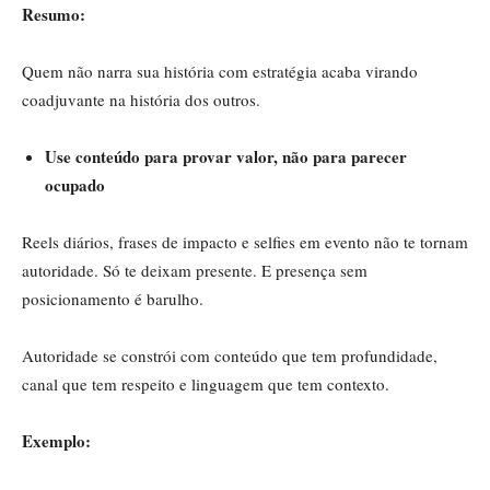
Resumo:
Quem não narra sua história com estratégia acaba virando
coadjuvante na história dos outros.
Use conteúdo para provar valor, não para parecer
ocupado
Reels diários, frases de impacto e selfies em evento não te tornam
autoridade. Só te deixam presente. E presença sem
posicionamento é barulho.
Autoridade se constrói com conteúdo que tem profundidade,
canal que tem respeito e linguagem que tem contexto.
Exemplo: