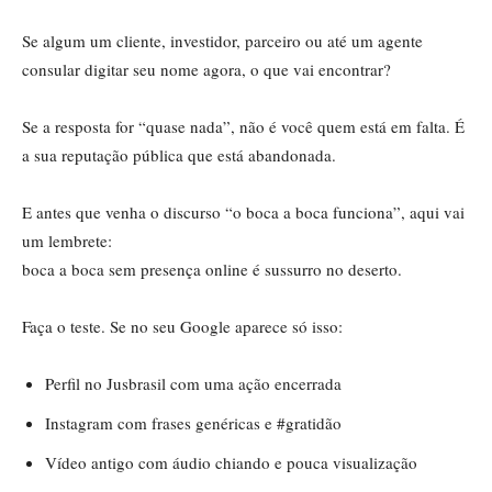
Se algum um cliente, investidor, parceiro ou até um agente
consular digitar seu nome agora, o que vai encontrar?
Se a resposta for “quase nada”, não é você quem está em falta. É
a sua reputação pública que está abandonada.
E antes que venha o discurso “o boca a boca funciona”, aqui vai
um lembrete:
boca a boca sem presença online é sussurro no deserto.
Faça o teste. Se no seu Google aparece só isso:
Perfil no Jusbrasil com uma ação encerrada
Instagram com frases genéricas e #gratidão
Vídeo antigo com áudio chiando e pouca visualização