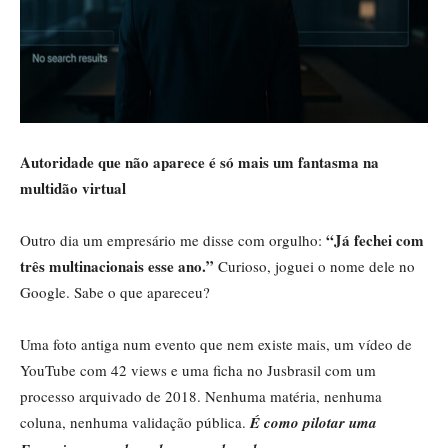
Autoridade que não aparece é só mais um fantasma na
multidão virtual
“Já fechei com
Outro dia um empresário me disse com orgulho:
três multinacionais esse ano.”
Curioso, joguei o nome dele no
Google. Sabe o que apareceu?
Uma foto antiga num evento que nem existe mais, um vídeo de
YouTube com 42 views e uma ficha no Jusbrasil com um
processo arquivado de 2018. Nenhuma matéria, nenhuma
coluna, nenhuma validação pública.
É como pilotar uma