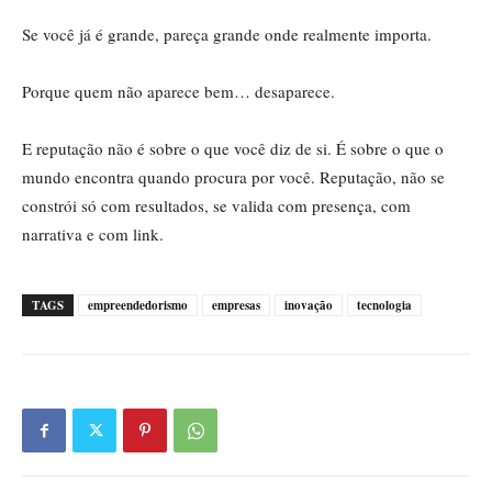
Se você já é grande, pareça grande onde realmente importa.
Porque quem não aparece bem… desaparece.
E reputação não é sobre o que você diz de si. É sobre o que o
mundo encontra quando procura por você. Reputação, não se
constrói só com resultados, se valida com presença, com
narrativa e com link.
TAGS
empreendedorismo
empresas
inovação
tecnologia