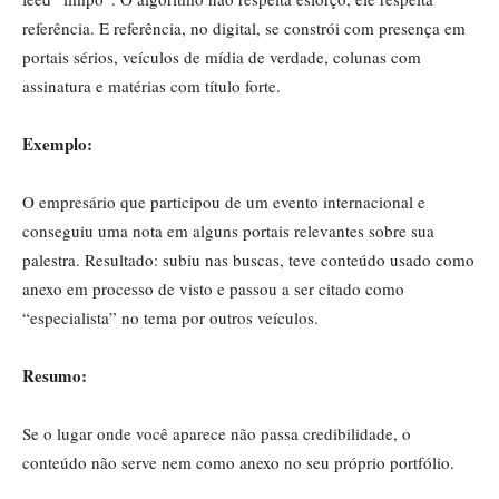
referência. E referência, no digital, se constrói com presença em
portais sérios, veículos de mídia de verdade, colunas com
assinatura e matérias com título forte.
Exemplo:
O empresário que participou de um evento internacional e
conseguiu uma nota em alguns portais relevantes sobre sua
palestra. Resultado: subiu nas buscas, teve conteúdo usado como
anexo em processo de visto e passou a ser citado como
“especialista” no tema por outros veículos.
Resumo:
Se o lugar onde você aparece não passa credibilidade, o
conteúdo não serve nem como anexo no seu próprio portfólio.