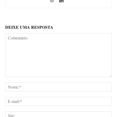
DEIXE UMA RESPOSTA