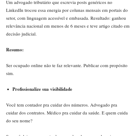
Um advogado tributário que escrevia posts genéricos no
LinkedIn trocou essa energia por colunas mensais em portais do
setor, com linguagem acessível e embasada. Resultado: ganhou
relevância nacional em menos de 6 meses e teve artigo citado em
decisão judicial.
Resumo:
Ser ocupado online não te faz relevante. Publicar com propósito
sim.
Profissionalize sua visibilidade
Você tem contador pra cuidar dos números. Advogado pra
cuidar dos contratos. Médico pra cuidar da saúde. E quem cuida
do seu nome?