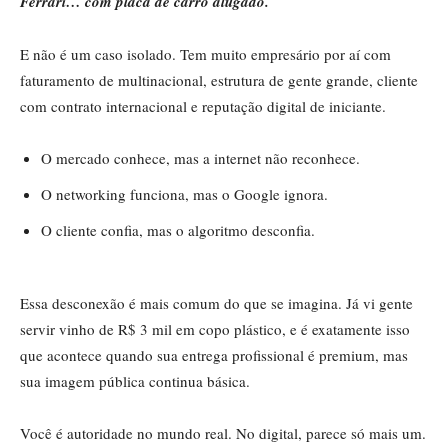
Ferrari… com placa de carro alugado.
E não é um caso isolado. Tem muito empresário por aí com
faturamento de multinacional, estrutura de gente grande, cliente
com contrato internacional e reputação digital de iniciante.
O mercado conhece, mas a internet não reconhece.
O networking funciona, mas o Google ignora.
O cliente confia, mas o algoritmo desconfia.
Essa desconexão é mais comum do que se imagina. Já vi gente
servir vinho de R$ 3 mil em copo plástico, e é exatamente isso
que acontece quando sua entrega profissional é premium, mas
sua imagem pública continua básica.
Você é autoridade no mundo real. No digital, parece só mais um.