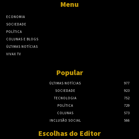
Menu
ECONOMIA
SOCIEDADE
POLÍTICA
COLUNAS E BLOGS
ÚLTIMAS NOTÍCIAS
VIVAX TV
Popular
ÚLTIMAS NOTÍCIAS
977
SOCIEDADE
923
TECNOLOGIA
752
POLÍTICA
729
COLUNAS
573
INCLUSÃO SOCIAL
566
Escolhas do Editor