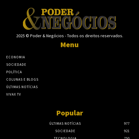
2025 © Poder & Negócios - Todos os direitos reservados.
Menu
ECONOMIA
SOCIEDADE
POLÍTICA
COLUNAS E BLOGS
ÚLTIMAS NOTÍCIAS
VIVAX TV
Popular
ÚLTIMAS NOTÍCIAS
977
SOCIEDADE
921
TECNOLOGIA
750