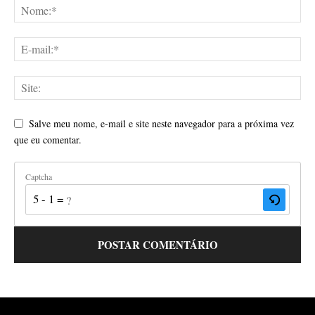
Salve meu nome, e-mail e site neste navegador para a próxima vez
que eu comentar.
Captcha
5 - 1 = ?