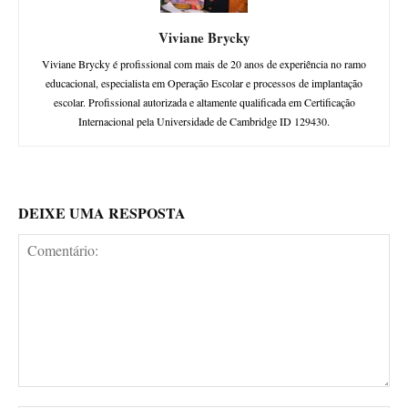
Viviane Brycky
Viviane Brycky é profissional com mais de 20 anos de experiência no ramo
educacional, especialista em Operação Escolar e processos de implantação
escolar. Profissional autorizada e altamente qualificada em Certificação
Internacional pela Universidade de Cambridge ID 129430.
DEIXE UMA RESPOSTA