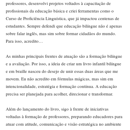
professores, desenvolvi projetos voltados à capacitação de
profissionais da educação básica e criei ferramentas como o
Curso de Proficiência Linguística, que já impactou centenas de
estudantes. Sempre defendi que educação bilíngue não é apenas
sobre falar inglês, mas sim sobre formar cidadãos do mundo.
Para isso, acredito…
As minhas principais frentes de atuação são a formação bilíngue
e a avaliação. Por isso, a ideia de criar um livro infantil bilíngue
e em braille nasceu do desejo de unir essas duas áreas que me
movem. Eu não acredito em fórmulas mágicas, mas sim em
intencionalidade, estratégia e formação contínua. A educação
precisa ser planejada para acolher, direcionar e transformar.
Além do lançamento do livro, sigo à frente de iniciativas
voltadas à formação de professores, preparando educadores para
atuar com atitude, comunicação e visão estratégica no ambiente