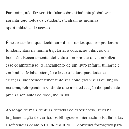
Para mim, não faz sentido falar sobre cidadania global sem
garantir que todos os estudantes tenham as mesmas
oportunidades de acesso.
É nesse cenário que decidi unir duas frentes que sempre foram
fundamentais na minha trajetória: a educação bilíngue e a
inclusão. Recentemente, dei vida a um projeto que simboliza
esse compromisso: o lançamento de um livro infantil bilíngue e
em braille. Minha intenção é levar a leitura para todas as
crianças, independentemente de sua condição visual ou língua
materna, reforçando a visão de que uma educação de qualidade
precisa ser, antes de tudo, inclusiva.
Ao longo de mais de duas décadas de experiência, atuei na
implementação de currículos bilíngues e internacionais alinhados
a referências como o CEFR e o IEYC. Coordenei formações para