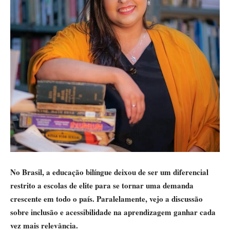
No Brasil, a educação bilíngue deixou de ser um diferencial
restrito a escolas de elite para se tornar uma demanda
crescente em todo o país. Paralelamente, vejo a discussão
sobre inclusão e acessibilidade na aprendizagem ganhar cada
vez mais relevância.