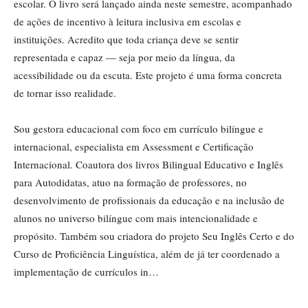
escolar. O livro será lançado ainda neste semestre, acompanhado
de ações de incentivo à leitura inclusiva em escolas e
instituições. Acredito que toda criança deve se sentir
representada e capaz — seja por meio da língua, da
acessibilidade ou da escuta. Este projeto é uma forma concreta
de tornar isso realidade.
Sou gestora educacional com foco em currículo bilíngue e
internacional, especialista em Assessment e Certificação
Internacional. Coautora dos livros Bilingual Educativo e Inglês
para Autodidatas, atuo na formação de professores, no
desenvolvimento de profissionais da educação e na inclusão de
alunos no universo bilíngue com mais intencionalidade e
propósito. Também sou criadora do projeto Seu Inglês Certo e do
Curso de Proficiência Linguística, além de já ter coordenado a
implementação de currículos in…