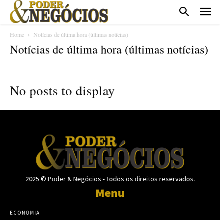
Home
Notícias de última hora (últimas notícias)
Notícias de última hora (últimas notícias)
No posts to display
2025 © Poder & Negócios - Todos os direitos reservados.
Menu
ECONOMIA