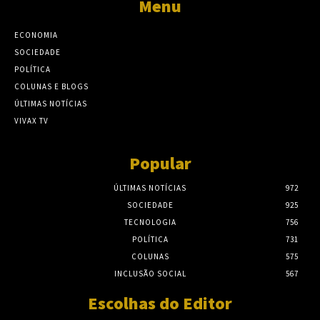
Menu
ECONOMIA
SOCIEDADE
POLÍTICA
COLUNAS E BLOGS
ÚLTIMAS NOTÍCIAS
VIVAX TV
Popular
ÚLTIMAS NOTÍCIAS
972
SOCIEDADE
925
TECNOLOGIA
756
POLÍTICA
731
COLUNAS
575
INCLUSÃO SOCIAL
567
Escolhas do Editor