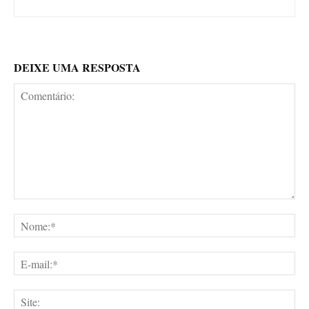
DEIXE UMA RESPOSTA