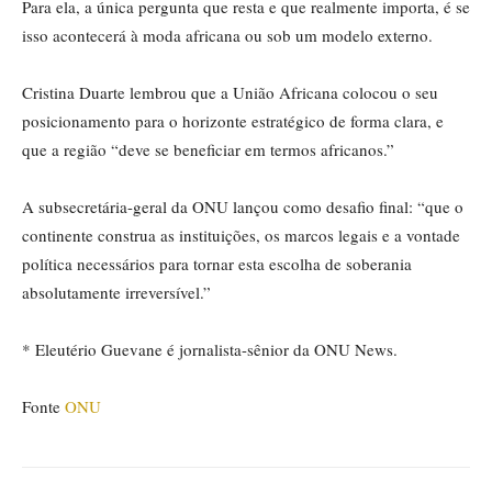
Para ela, a única pergunta que resta e que realmente importa, é se
isso acontecerá à moda africana ou sob um modelo externo.
Cristina Duarte lembrou que a União Africana colocou o seu
posicionamento para o horizonte estratégico de forma clara, e
que a região “deve se beneficiar em termos africanos.”
A subsecretária-geral da ONU lançou como desafio final: “que o
continente construa as instituições, os marcos legais e a vontade
política necessários para tornar esta escolha de soberania
absolutamente irreversível.”
* Eleutério Guevane é jornalista-sênior da ONU News.
Fonte
ONU