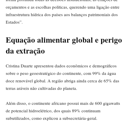
orçamentos e as escolhas políticas, querendo uma ligação entre
infraestrutura hídrica dos países aos balanços patrimoniais dos
Estados”.
Equação alimentar global e perigo
da extração
Cristina Duarte apresentou dados econômicos e demográficos
sobre o peso geoestratégico do continente, com 99% da água
doce renovável global. A região abriga ainda cerca de 65% das
terras aráveis não cultivadas do planeta.
Além disso, o continente africano possui mais de 600 gigawatts
de potencial hidroelétrico, dos quais 89% continuam
subutilizados, como explicou a subsecretária-geral.