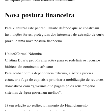
Nova postura financeira
Para viabilizar este padrão, Duarte defende que se construam
instituições fortes, protegidas dos interesses de extração de curto
prazo, e uma nova postura financeira.
Unicef/Carmel Ndomba
Cristina Duarte propôs alterações para se redefinir os recursos
hídricos do continente africano
Para acabar com a dependência extrema, a África precisa
estancar a fuga de capitais e priorizar a mobilização de recursos
domésticos com “governos que pagam pelos seus próprios
sistemas de água governam melhor”.
Já em relação ao
redirecionamento do Financiamento