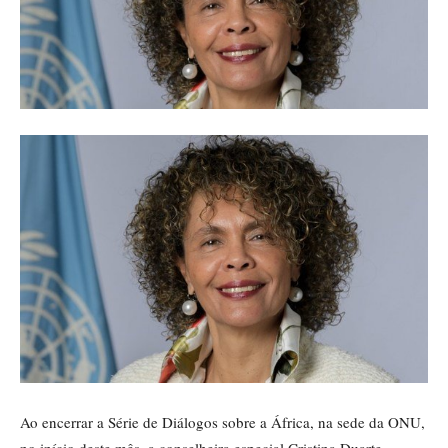
Ao encerrar a Série de Diálogos sobre a África, na sede da ONU,