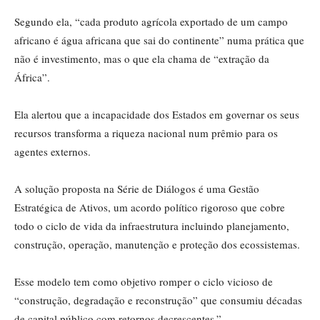
Segundo ela, “cada produto agrícola exportado de um campo
africano é água africana que sai do continente” numa prática que
não é investimento, mas o que ela chama de “extração da
África”.
Ela alertou que a incapacidade dos Estados em governar os seus
recursos transforma a riqueza nacional num prêmio para os
agentes externos.
A solução proposta na Série de Diálogos é uma Gestão
Estratégica de Ativos, um acordo político rigoroso que cobre
todo o ciclo de vida da infraestrutura incluindo planejamento,
construção, operação, manutenção e proteção dos ecossistemas.
Esse modelo tem como objetivo romper o ciclo vicioso de
“construção, degradação e reconstrução” que consumiu décadas
de capital público com retornos decrescentes.”