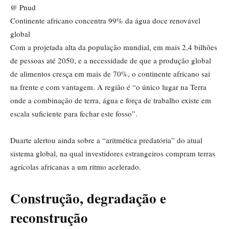
@ Pnud
Continente africano concentra 99% da água doce renovável
global
Com a projetada alta da população mundial, em mais 2,4 bilhões
de pessoas até 2050, e a necessidade de que a produção global
de alimentos cresça em mais de 70%, o continente africano sai
na frente e com vantagem. A região é “o único lugar na Terra
onde a combinação de terra, água e força de trabalho existe em
escala suficiente para fechar este fosso”.
Duarte alertou ainda sobre a “aritmética predatória” do atual
sistema global, na qual investidores estrangeiros compram terras
agrícolas africanas a um ritmo acelerado.
Construção, degradação e
reconstrução