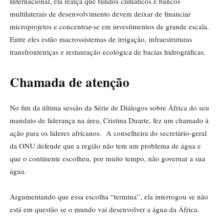
Internacional, ela realça que fundos climáticos e bancos
multilaterais de desenvolvimento devem deixar de financiar
microprojetos e concentrar-se em investimentos de grande escala.
Entre eles estão macrossistemas de irrigação, infraestruturas
transfronteiriças e restauração ecológica de bacias hidrográficas.
Chamada de atenção
No fim da última sessão da Série de Diálogos sobre África do seu
mandato de liderança na área, Cristina Duarte, fez um chamado à
ação para os líderes africanos. A conselheira do secretário-geral
da ONU defende que a região não tem um problema de água e
que o continente escolheu, por muito tempo, não governar a sua
água.
Argumentando que essa escolha “termina”, ela interrogou se não
está em questão se o mundo vai desenvolver a água da África.