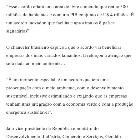
“Esse acordo criará uma área de livre comércio que reúne 300
milhões de habitantes e com um PIB conjunto de U$ 4 trilhões. É
um acordo inovador, que facilita e aproxima os 8 países
signatários”.
O chanceler brasileiro explicou que o acordo vai beneficiar
empresas dos mais variados tamanhos. E reforçou a atenção que
será dada ao meio ambiente…
“É um momento especial, é um acordo que tem uma
preocupação com o meio ambiente, com o desenvolvimento
sustentável, inclusive estimulando e exigindo que as empresas
tenham uma integração com a economia verde e com a produção
energética sustentável”.
Já o vice-presidente da República e ministro do
Desenvolvimento, Indústria, Comércio e Serviços, Geraldo