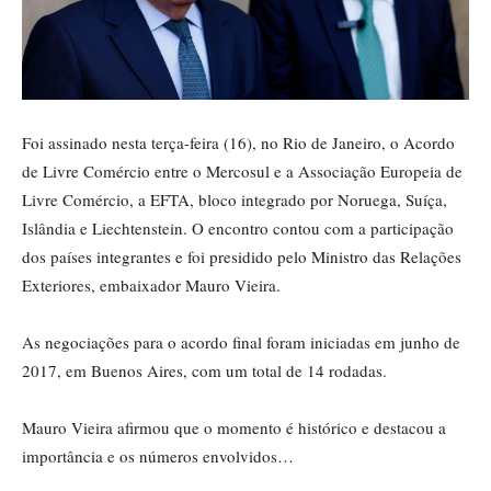
Foi assinado nesta terça-feira (16), no Rio de Janeiro, o Acordo
de Livre Comércio entre o Mercosul e a Associação Europeia de
Livre Comércio, a EFTA, bloco integrado por Noruega, Suíça,
Islândia e Liechtenstein. O encontro contou com a participação
dos países integrantes e foi presidido pelo Ministro das Relações
Exteriores, embaixador Mauro Vieira.
As negociações para o acordo final foram iniciadas em junho de
2017, em Buenos Aires, com um total de 14 rodadas.
Mauro Vieira afirmou que o momento é histórico e destacou a
importância e os números envolvidos…