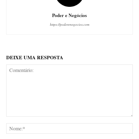
Poder e Negócios
https://poderenegocios.com
DEIXE UMA RESPOSTA