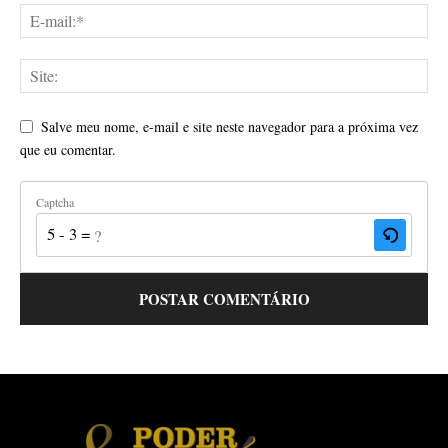
Salve meu nome, e-mail e site neste navegador para a próxima vez
que eu comentar.
Captcha
5 - 3 = ?