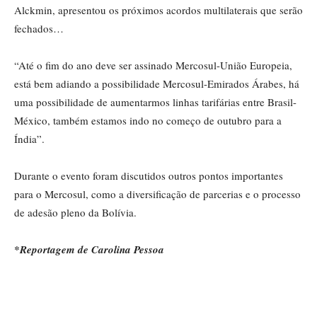
Alckmin, apresentou os próximos acordos multilaterais que serão
fechados…
“Até o fim do ano deve ser assinado Mercosul-União Europeia,
está bem adiando a possibilidade Mercosul-Emirados Árabes, há
uma possibilidade de aumentarmos linhas tarifárias entre Brasil-
México, também estamos indo no começo de outubro para a
Índia”.
Durante o evento foram discutidos outros pontos importantes
para o Mercosul, como a diversificação de parcerias e o processo
de adesão pleno da Bolívia.
*Reportagem de Carolina Pessoa