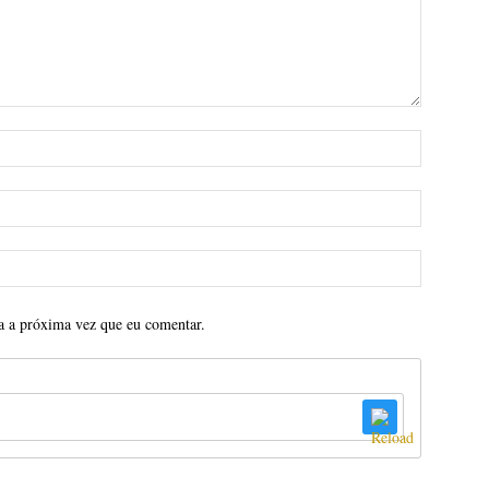
a a próxima vez que eu comentar.