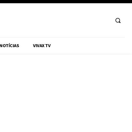
 NOTÍCIAS
VIVAX TV