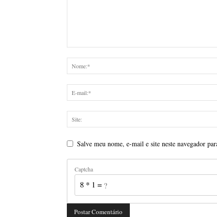
Salve meu nome, e-mail e site neste navegador par
Captcha
8 * 1 = ?