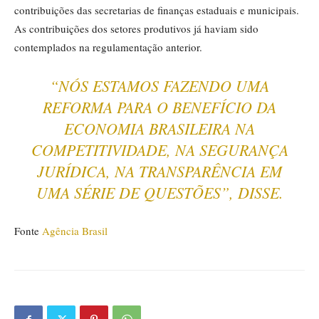
contribuições das secretarias de finanças estaduais e municipais.
As contribuições dos setores produtivos já haviam sido
contemplados na regulamentação anterior.
“NÓS ESTAMOS FAZENDO UMA
REFORMA PARA O BENEFÍCIO DA
ECONOMIA BRASILEIRA NA
COMPETITIVIDADE, NA SEGURANÇA
JURÍDICA, NA TRANSPARÊNCIA EM
UMA SÉRIE DE QUESTÕES”, DISSE.
Fonte
Agência Brasil