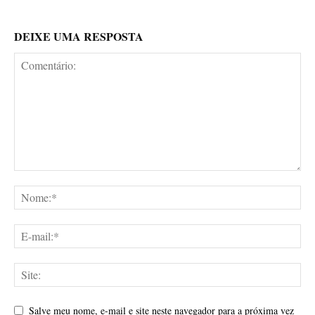
DEIXE UMA RESPOSTA
Salve meu nome, e-mail e site neste navegador para a próxima vez