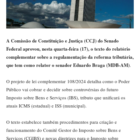
A Comissão de Constituição e Justiça (CCJ) do Senado
Federal aprovou, nesta quarta-feira (17), o texto do relatório
complementar sobre a regulamentação da reforma tributária,
que tem como relator o senador Eduardo Braga (MDB-AM)
.
O projeto de lei complementar 108/2024 detalha como o Poder
Público vai cobrar e decidir sobre controvérsias do futuro
Imposto sobre Bens e Serviços (IBS), tributo que unificará os
atuais ICMS (estadual) e ISS (municipal).
O texto estabelece também procedimentos para criação e
funcionamento do Comitê Gestor do Imposto sobre Bens e
Serviços (CGIBS) e novas diretrizes para o Imposto sobre