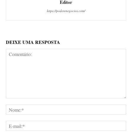
Editor
https://poderenegocios.com/
DEIXE UMA RESPOSTA