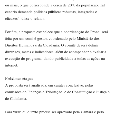
ou mais, o que corresponde a cerca de 20% da população. Tal
cenário demanda políticas públicas robustas, integradas e
eficazes”, disse o relator.
Por fim, a proposta estabelece que a coordenação do Pronai será
feita por um comitê gestor, coordenado pelo Ministério dos
Direitos Humanos e da Cidadania. O comitê deverá definir
diretrizes, metas e indicadores, além de acompanhar e avaliar a
execução do programa, dando publicidade a todas as ações na
internet.
Próximas etapas
A proposta será analisada, em
caráter conclusivo
, pelas
comissões de Finanças e Tributação; e de Constituição e Justiça e
de Cidadania.
Para virar lei, o texto precisa ser aprovado pela Câmara e pelo