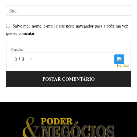
Salve meu nome, e-mail e site neste navegador para a próxima vez
que eu comentar.
Captcha
8 * 3 = ?