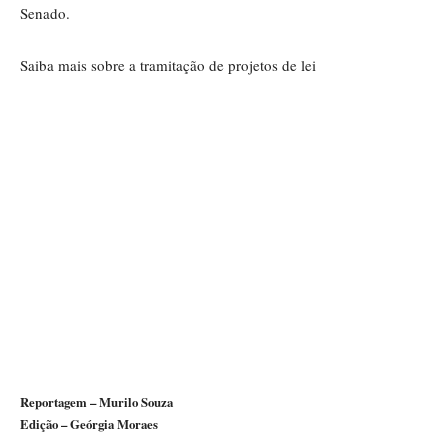
Senado.
Saiba mais sobre a tramitação de projetos de lei
Reportagem – Murilo Souza
Edição – Geórgia Moraes