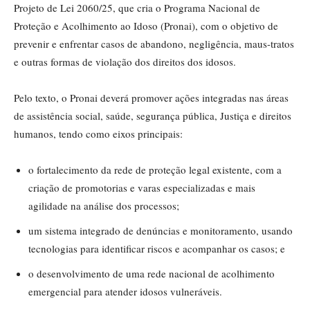
Projeto de Lei 2060/25, que cria o Programa Nacional de
Proteção e Acolhimento ao Idoso (Pronai), com o objetivo de
prevenir e enfrentar casos de abandono, negligência, maus-tratos
e outras formas de violação dos direitos dos idosos.
Pelo texto, o Pronai deverá promover ações integradas nas áreas
de assistência social, saúde, segurança pública, Justiça e direitos
humanos, tendo como eixos principais:
o fortalecimento da rede de proteção legal existente, com a
criação de promotorias e varas especializadas e mais
agilidade na análise dos processos;
um sistema integrado de denúncias e monitoramento, usando
tecnologias para identificar riscos e acompanhar os casos; e
o desenvolvimento de uma rede nacional de acolhimento
emergencial para atender idosos vulneráveis.