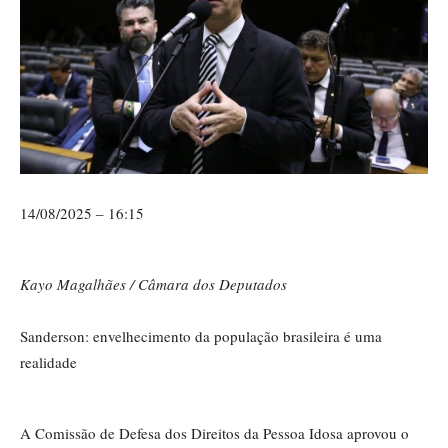
14/08/2025 – 16:15
Kayo Magalhães / Câmara dos Deputados
Sanderson: envelhecimento da população brasileira é uma
realidade
A Comissão de Defesa dos Direitos da Pessoa Idosa aprovou o