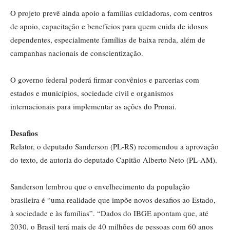
O projeto prevê ainda apoio a famílias cuidadoras, com centros
de apoio, capacitação e benefícios para quem cuida de idosos
dependentes, especialmente famílias de baixa renda, além de
campanhas nacionais de conscientização.
O governo federal poderá firmar convênios e parcerias com
estados e municípios, sociedade civil e organismos
internacionais para implementar as ações do Pronai.
Desafios
Relator, o deputado Sanderson (PL-RS) recomendou a aprovação
do texto, de autoria do deputado Capitão Alberto Neto (PL-AM).
Sanderson lembrou que o envelhecimento da população
brasileira é “uma realidade que impõe novos desafios ao Estado,
à sociedade e às famílias”. “Dados do
IBGE
apontam que, até
2030, o Brasil terá mais de 40 milhões de pessoas com 60 anos