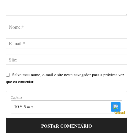
Salve meu nome, e-mail e site neste navegador para a próxima vez
que eu comentar.
Captcha
10 * 5 = ?