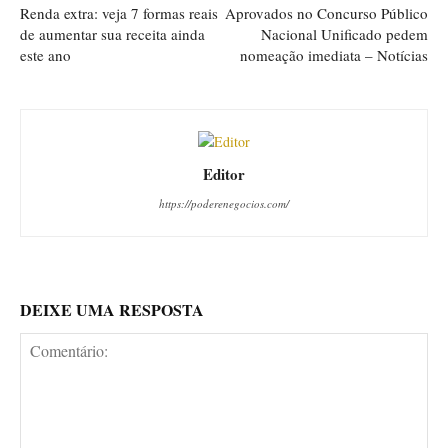
Renda extra: veja 7 formas reais
Aprovados no Concurso Público
de aumentar sua receita ainda
Nacional Unificado pedem
este ano
nomeação imediata – Notícias
Editor
https://poderenegocios.com/
DEIXE UMA RESPOSTA