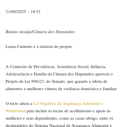
21/08/2025 – 16:51
Renato Araújo/Câmara dos Deputados
Laura Carneiro é a relatora do projeto
A Comissão de Previdência, Assistência Social, Infância,
Adolescência e Família da Câmara dos Deputados aprovou o
Projeto de Lei 996/23, do Senado, que garante a oferta de
alimentos a mulheres vítimas de violência doméstica e familiar.
O texto altera a
Lei Orgânica de Segurança Alimentar e
Nutricional
para incluir os locais de acolhimento e apoio às
mulheres e seus dependentes, como as casas-abrigo, entre os
destinatários do Sistema Nacional de Segurança Alimentar e