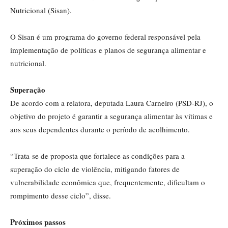
Nutricional (Sisan).
O Sisan é um programa do governo federal responsável pela
implementação de políticas e planos de segurança alimentar e
nutricional.
Superação
De acordo com a relatora, deputada Laura Carneiro (PSD-RJ), o
objetivo do projeto é garantir a segurança alimentar às vítimas e
aos seus dependentes durante o período de acolhimento.
“Trata-se de proposta que fortalece as condições para a
superação do ciclo de violência, mitigando fatores de
vulnerabilidade econômica que, frequentemente, dificultam o
rompimento desse ciclo”, disse.
Próximos passos