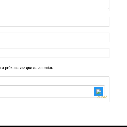
a a próxima vez que eu comentar.