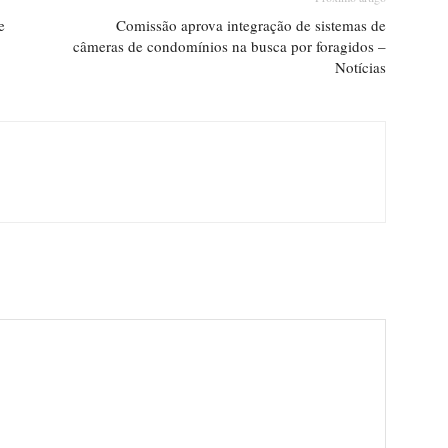
e
Comissão aprova integração de sistemas de
câmeras de condomínios na busca por foragidos –
Notícias