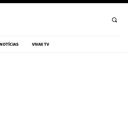
 NOTÍCIAS
VIVAX TV