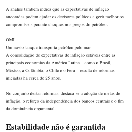
A análise também indica que as expectativas de inflação
ancoradas podem ajudar os decisores políticos a gerir melhor os
compromissos perante choques nos preços do petróleo.
OMI
Um navio-tanque transporta petróleo pelo mar
A consolidação de expectativas de inflação estáveis entre as
principais economias da América Latina – como o Brasil,
México, a Colômbia, o Chile e o Peru – resulta de reformas
iniciadas há cerca de 25 anos.
No conjunto destas reformas, destaca-se a adoção de metas de
inflação, o reforço da independência dos bancos centrais e o fim
da dominância orçamental.
Estabilidade não é garantida