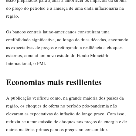
estão preparadas para ajudar a amortecer os impactos da subida
do preço do petróleo e a ameaça de uma onda inflacionária na
região.
Os bancos centrais latino-americanos construíram uma
credibilidade significativa, ao longo de duas décadas, ancorando
as expectativas de preços e reforçando a resiliência a choques
externos, conclui um novo estudo do Fundo Monetário
Internacional, o FMI.
Economias mais resilientes
A publicação verificou como, na grande maioria dos países da
região, os choques de oferta no período pós‑pandemia não
elevaram as expectativas de inflação de longo prazo. Com isso,
reduziu-se a transmissão de choques nos preços da energia e de
outras matérias‑primas para os preços no consumidor.