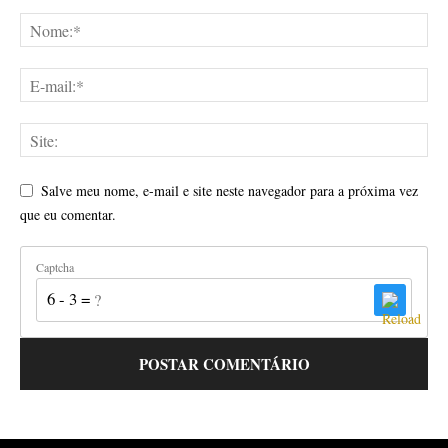
Salve meu nome, e-mail e site neste navegador para a próxima vez
que eu comentar.
Captcha
6 - 3 = ?