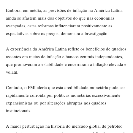
Embora, em média, as previsões de inflação na América Latina
ainda se afastem mais dos objetivos do que nas economias
avançadas, estas reformas influenciaram positivamente as
expectativas sobre os preços, demonstra a investigação.
A experiência da América Latina reflete os benefícios de quadros
assentes em metas de inflação e bancos centrais independentes,
que promoveram a estabilidade e encerraram a inflação elevada e
volátil.
Contudo, o FMI alerta que esta credibilidade monetária pode ser
rapidamente corroída por políticas monetárias excessivamente
expansionistas ou por alterações abruptas nos quadros
institucionais.
A maior perturbação na história do mercado global de petróleo