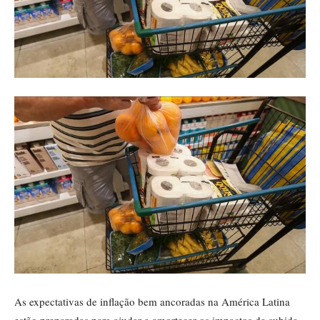
As expectativas de inflação bem ancoradas na América Latina