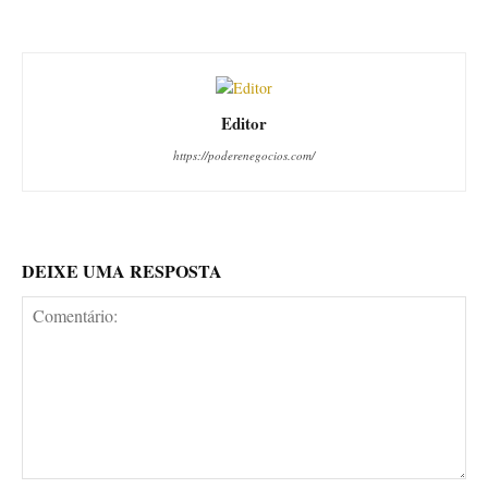
Editor
https://poderenegocios.com/
DEIXE UMA RESPOSTA