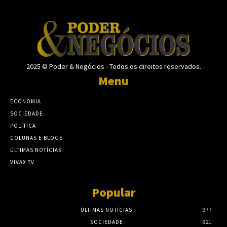
2025 © Poder & Negócios - Todos os direitos reservados.
Menu
ECONOMIA
SOCIEDADE
POLÍTICA
COLUNAS E BLOGS
ÚLTIMAS NOTÍCIAS
VIVAX TV
Popular
ÚLTIMAS NOTÍCIAS
977
SOCIEDADE
921