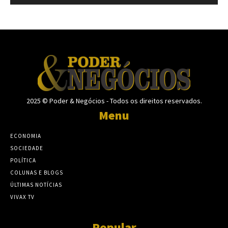
2025 © Poder & Negócios - Todos os direitos reservados.
Menu
ECONOMIA
SOCIEDADE
POLÍTICA
COLUNAS E BLOGS
ÚLTIMAS NOTÍCIAS
VIVAX TV
Popular