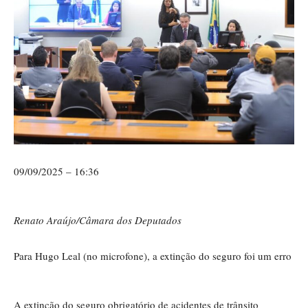
09/09/2025 – 16:36
Renato Araújo/Câmara dos Deputados
Para Hugo Leal (no microfone), a extinção do seguro foi um erro
A extinção do seguro obrigatório de acidentes de trânsito