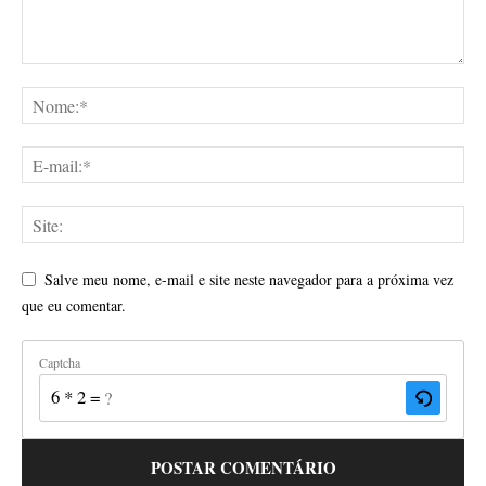
Salve meu nome, e-mail e site neste navegador para a próxima vez
que eu comentar.
Captcha
6 * 2 = ?