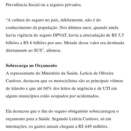
Previdência Social ou a seguros privados.
“A cultura do seguro no país, infelizmente, não é do
conhecimento da população. Nos últimos anos, quando ainda
havia vigência do seguro DPVAT, havia a arrecadação de R$ 5,5
bilhões a R$ 6 bilhões por ano. Metade desse valor era destinada
diretamente ao SUS”, afirmou.
Sobrecarga no Orçamento
A representante do Ministério da Saúde, Letícia de Oliveira
Cardoso, destacou que os motociclistas são as principais vítimas
de trânsito e que até 60% dos leitos de urgência e de UTI em
alguns municípios estão ocupados por acidentados.
Ela destacou que o fim do seguro obrigatório sobrecarregou o
orçamento para a Saúde. Segundo Letícia Cardoso, só em
internações, os gastos anuais chegam a R$ 449 milhões.