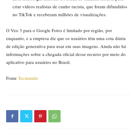
criar vídeos realistas de cunho racista, que foram difundidos
no TikTok e receberam milhões de visualizações.
O Veo 3 para o Google Fotos é limitado por região, por
enquanto, e a empresa diz que os usuários têm uma cota diária
de edição generativa para usar em suas imagens. Ainda não há
informações sobre a chegada oficial desse recurso por meio do
aplicativo para usuários no Brasil.
Fonte
Tecmundo