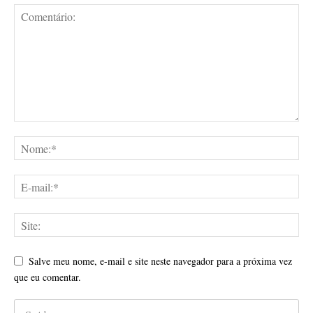
Salve meu nome, e-mail e site neste navegador para a próxima vez
que eu comentar.