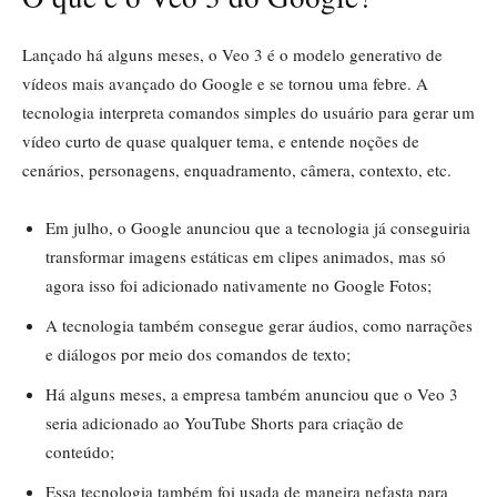
Lançado há alguns meses, o Veo 3 é o modelo generativo de
vídeos mais avançado do Google e se tornou uma febre. A
tecnologia interpreta comandos simples do usuário para gerar um
vídeo curto de quase qualquer tema, e entende noções de
cenários, personagens, enquadramento, câmera, contexto, etc.
Em julho, o Google anunciou que a tecnologia já conseguiria
transformar imagens estáticas em clipes animados, mas só
agora isso foi adicionado nativamente no Google Fotos;
A tecnologia também consegue gerar áudios, como narrações
e diálogos por meio dos comandos de texto;
Há alguns meses, a empresa também anunciou que o Veo 3
seria adicionado ao YouTube Shorts para criação de
conteúdo;
Essa tecnologia também foi usada de maneira nefasta para