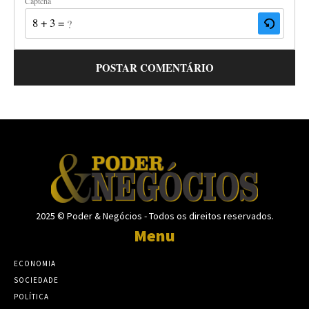
Captcha
8 + 3 = ?
2025 © Poder & Negócios - Todos os direitos reservados.
Menu
ECONOMIA
SOCIEDADE
POLÍTICA