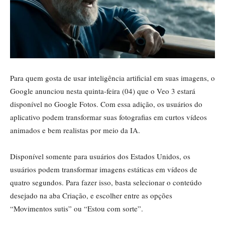
Para quem gosta de usar inteligência artificial em suas imagens, o
Google anunciou nesta quinta-feira (04) que o Veo 3 estará
disponível no Google Fotos. Com essa adição, os usuários do
aplicativo podem transformar suas fotografias em curtos vídeos
animados e bem realistas por meio da IA.
Disponível somente para usuários dos Estados Unidos, os
usuários podem transformar imagens estáticas em vídeos de
quatro segundos. Para fazer isso, basta selecionar o conteúdo
desejado na aba Criação, e escolher entre as opções
“Movimentos sutis” ou “Estou com sorte”.