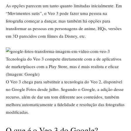
As opções parecem um tanto quanto limitadas inicialmente. Em
“Movimentos sutis”, o Veo 3 pode fazer uma pessoa na
fotografia começar a dançar, mas também há opções para
transformar as pessoas em personagens de anime, HQs, versões
em 3D parecidos com filmes da Disney, etc.
Tecnologia do Veo 3 compete diretamente com a de aplicativos
de marketplaces com a Play Store, mas é mais realista e eficaz
(Imagem: Google)
O Veo 3 chega para substituir a tecnologia do Veo 2, disponível
no Google Fotos desde julho. Segundo o Google, a adição desse
recurso, além de dar um tom diferente aos conteúdos, também
melhora automaticamente a fidelidade e resolução das fotografias
modificadas.
O que é o Veo 3 do Google?