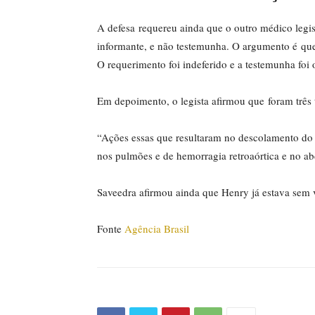
A defesa requereu ainda que o outro médico legis
informante, e não testemunha. O argumento é que
O requerimento foi indeferido e a testemunha foi
Em depoimento, o legista afirmou que foram três 
“Ações essas que resultaram no descolamento do 
nos pulmões e de hemorragia retroaórtica e no ab
Saveedra afirmou ainda que Henry já estava sem 
Fonte
Agência Brasil