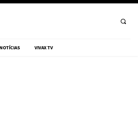
 NOTÍCIAS
VIVAX TV