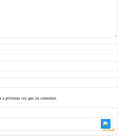
a a próxima vez que eu comentar.