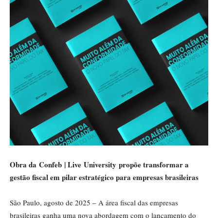
Obra da Confeb | Live University propõe transformar a
gestão fiscal em pilar estratégico para empresas brasileiras
São Paulo, agosto de 2025 – A área fiscal das empresas
brasileiras ganha uma nova abordagem com o lançamento do