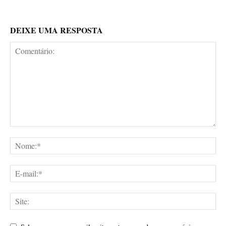
DEIXE UMA RESPOSTA