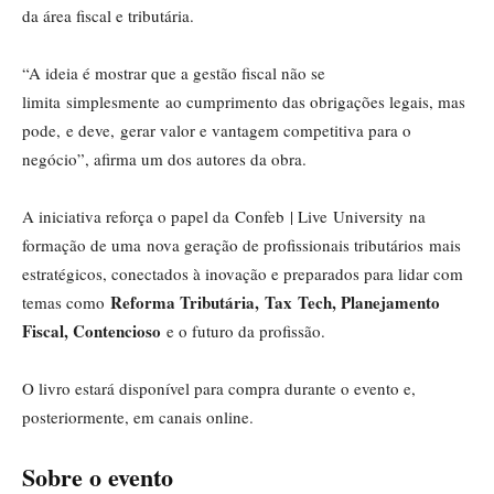
da área fiscal e tributária.
“A ideia é mostrar que a gestão fiscal não se
limita simplesmente ao cumprimento das obrigações legais, mas
pode, e deve, gerar valor e vantagem competitiva para o
negócio”, afirma um dos autores da obra.
A iniciativa reforça o papel da Confeb | Live University na
formação de uma nova geração de profissionais tributários mais
estratégicos, conectados à inovação e preparados para lidar com
Reforma Tributária,
Tax
Tech, Planejamento
temas como
Fiscal, Contencioso
e o futuro da profissão.
O livro estará disponível para compra durante o evento e,
posteriormente, em canais online.
Sobre o evento