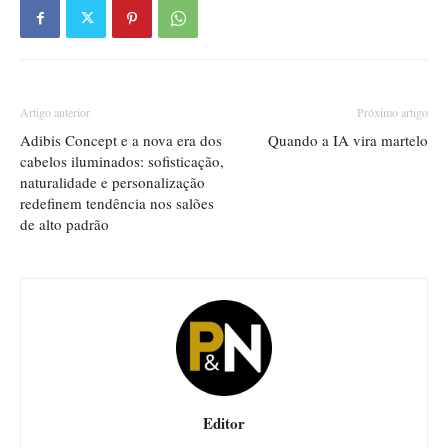
Artigo anterior
Próximo artigo
Adibis Concept e a nova era dos
Quando a IA vira martelo
cabelos iluminados: sofisticação,
naturalidade e personalização
redefinem tendência nos salões
de alto padrão
Editor