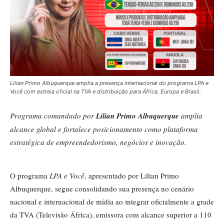
Lilian Primo Albuquerque amplia a presença internacional do programa LPA e
Você com estreia oficial na TVA e distribuição para África, Europa e Brasil.
Programa comandado por
Lilian Primo Albuquerque
amplia
alcance global e fortalece posicionamento como plataforma
estratégica de empreendedorismo, negócios e inovação.
O programa
LPA e Você
, apresentado por Lilian Primo
Albuquerque, segue consolidando sua presença no cenário
nacional e internacional de mídia ao integrar oficialmente a grade
da TVA (Televisão África), emissora com alcance superior a 110