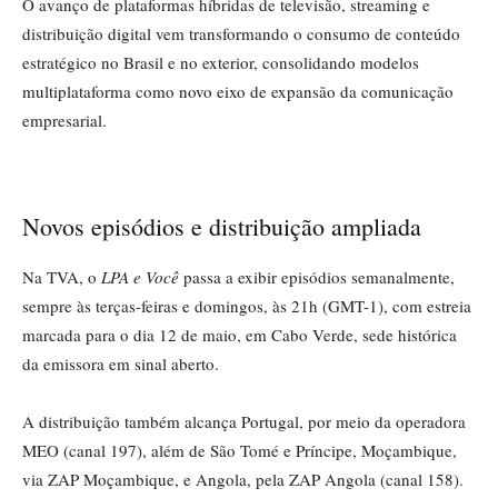
O avanço de plataformas híbridas de televisão, streaming e
distribuição digital vem transformando o consumo de conteúdo
estratégico no Brasil e no exterior, consolidando modelos
multiplataforma como novo eixo de expansão da comunicação
empresarial.
Novos episódios e distribuição ampliada
Na TVA, o
LPA e Você
passa a exibir episódios semanalmente,
sempre às terças-feiras e domingos, às 21h (GMT-1), com estreia
marcada para o dia 12 de maio, em Cabo Verde, sede histórica
da emissora em sinal aberto.
A distribuição também alcança Portugal, por meio da operadora
MEO (canal 197), além de São Tomé e Príncipe, Moçambique,
via ZAP Moçambique, e Angola, pela ZAP Angola (canal 158).