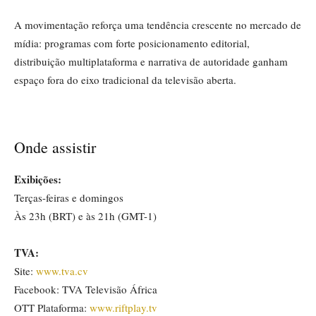
A movimentação reforça uma tendência crescente no mercado de
mídia: programas com forte posicionamento editorial,
distribuição multiplataforma e narrativa de autoridade ganham
espaço fora do eixo tradicional da televisão aberta.
Onde assistir
Exibições:
Terças-feiras e domingos
Às 23h (BRT) e às 21h (GMT-1)
TVA:
Site:
www.tva.cv
Facebook: TVA Televisão África
OTT Plataforma:
www.riftplay.tv