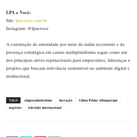
LPA e Você:
Site:
lpaevoce.com.br
Instagram: @lpaevoce
A construção de autoridade por meio da mídia recorrente e da
presença estratégica em canais multiplataforma segue como um
dos principais ativos reputacionais para empresários, lideranças e
projetos que buscam relevância sustentável no ambiente digital e
institucional.
TAGS
empreendedorismo
inovação
Lilian Primo Albuquerque
negócios
televisão internacional