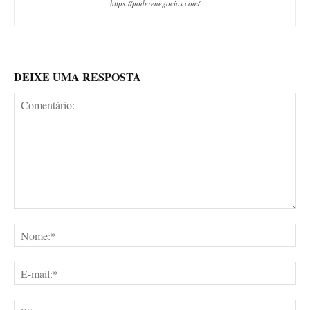
https://poderenegocios.com/
DEIXE UMA RESPOSTA