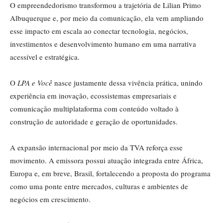
O empreendedorismo transformou a trajetória de Lilian Primo
Albuquerque e, por meio da comunicação, ela vem ampliando
esse impacto em escala ao conectar tecnologia, negócios,
investimentos e desenvolvimento humano em uma narrativa
acessível e estratégica.
O
LPA e Você
nasce justamente dessa vivência prática, unindo
experiência em inovação, ecossistemas empresariais e
comunicação multiplataforma com conteúdo voltado à
construção de autoridade e geração de oportunidades.
A expansão internacional por meio da TVA reforça esse
movimento. A emissora possui atuação integrada entre África,
Europa e, em breve, Brasil, fortalecendo a proposta do programa
como uma ponte entre mercados, culturas e ambientes de
negócios em crescimento.