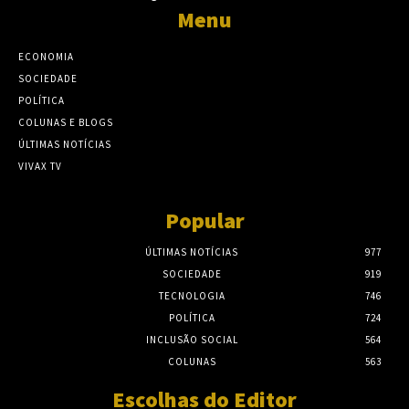
Menu
ECONOMIA
SOCIEDADE
POLÍTICA
COLUNAS E BLOGS
ÚLTIMAS NOTÍCIAS
VIVAX TV
Popular
ÚLTIMAS NOTÍCIAS
977
SOCIEDADE
919
TECNOLOGIA
746
POLÍTICA
724
INCLUSÃO SOCIAL
564
COLUNAS
563
Escolhas do Editor