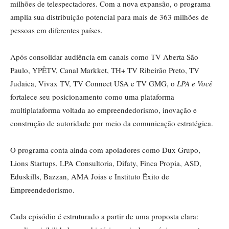
milhões de telespectadores. Com a nova expansão, o programa
amplia sua distribuição potencial para mais de 363 milhões de
pessoas em diferentes países.
Após consolidar audiência em canais como TV Aberta São
Paulo, YPÊTV, Canal Markket, TH+ TV Ribeirão Preto, TV
Judaica, Vivax TV, TV Connect USA e TV GMG, o
LPA e Você
fortalece seu posicionamento como uma plataforma
multiplataforma voltada ao empreendedorismo, inovação e
construção de autoridade por meio da comunicação estratégica.
O programa conta ainda com apoiadores como Dux Grupo,
Lions Startups, LPA Consultoria, Difaty, Finca Propia, ASD,
Eduskills, Bazzan, AMA Joias e Instituto Êxito de
Empreendedorismo.
Cada episódio é estruturado a partir de uma proposta clara: