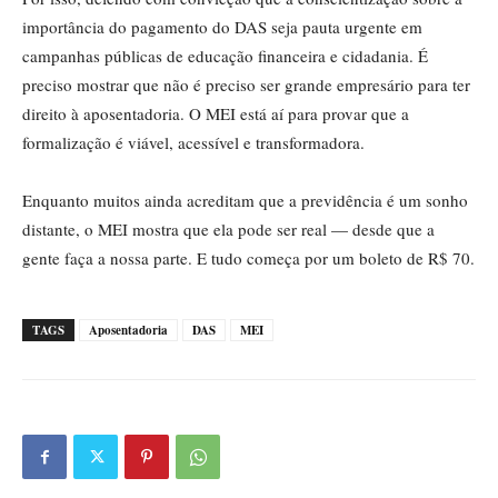
importância do pagamento do DAS seja pauta urgente em
campanhas públicas de educação financeira e cidadania. É
preciso mostrar que não é preciso ser grande empresário para ter
direito à aposentadoria. O MEI está aí para provar que a
formalização é viável, acessível e transformadora.
Enquanto muitos ainda acreditam que a previdência é um sonho
distante, o MEI mostra que ela pode ser real — desde que a
gente faça a nossa parte. E tudo começa por um boleto de R$ 70.
TAGS
Aposentadoria
DAS
MEI