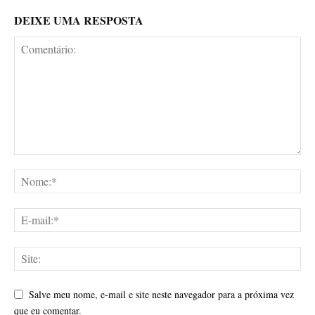
DEIXE UMA RESPOSTA
Salve meu nome, e-mail e site neste navegador para a próxima vez
que eu comentar.