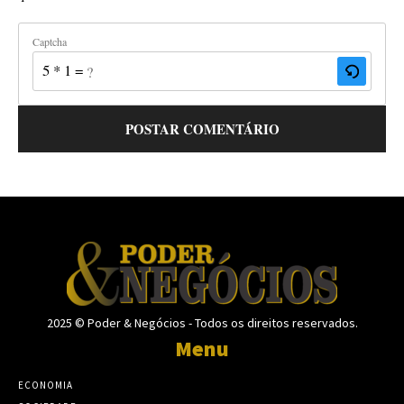
Captcha
5 * 1 = ?
2025 © Poder & Negócios - Todos os direitos reservados.
Menu
ECONOMIA