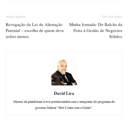
Artigo anterior
Próximo artigo
Revogação da Lei de Alienação
Minha Jornada: Do Balcão da
Parental – escolha de quem deve
Feira à Gestão de Negócios
sofrer menos
Sólidos
David Lira
Diretor da plataforma www.portalcontabil.com e integrante do programa do
governo federal “Mei Conta com a Gente”.