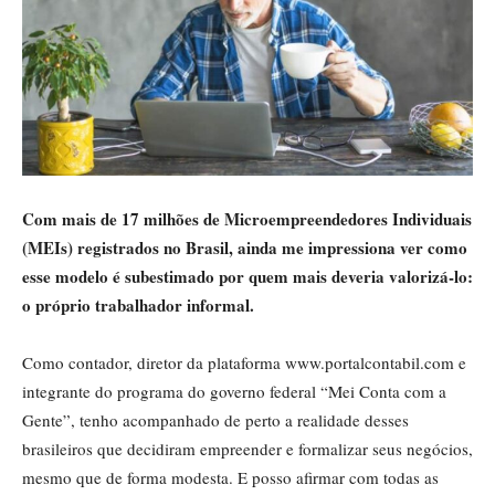
Com mais de 17 milhões de Microempreendedores Individuais
(MEIs) registrados no Brasil, ainda me impressiona ver como
esse modelo é subestimado por quem mais deveria valorizá-lo:
o próprio trabalhador informal.
Como contador, diretor da plataforma www.portalcontabil.com e
integrante do programa do governo federal “Mei Conta com a
Gente”, tenho acompanhado de perto a realidade desses
brasileiros que decidiram empreender e formalizar seus negócios,
mesmo que de forma modesta. E posso afirmar com todas as