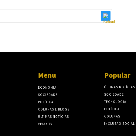
Menu
Popular
ÚLTIMAS NOTÍCIAS
ECONOMIA
SOCIEDADE
SOCIEDADE
TECNOLOGIA
POLÍTICA
POLÍTICA
COLUNAS E BLOGS
COLUNAS
ÚLTIMAS NOTÍCIAS
INCLUSÃO SOCIAL
VIVAX TV