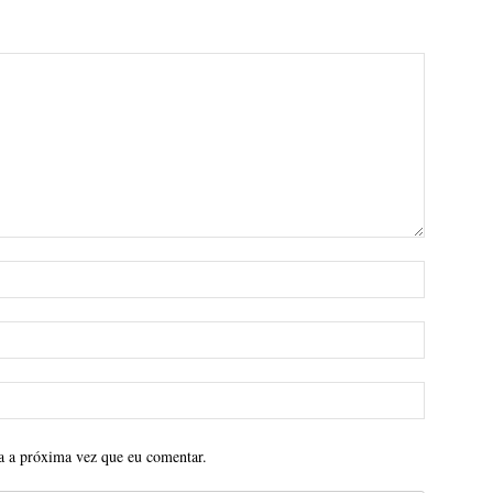
a a próxima vez que eu comentar.