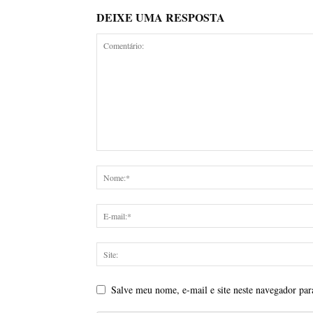
DEIXE UMA RESPOSTA
Salve meu nome, e-mail e site neste navegador par