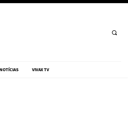
 NOTÍCIAS
VIVAX TV