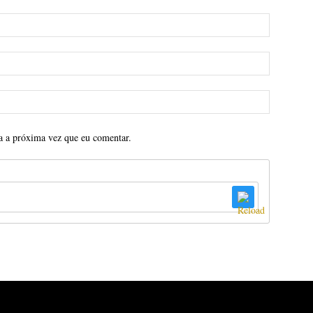
a a próxima vez que eu comentar.