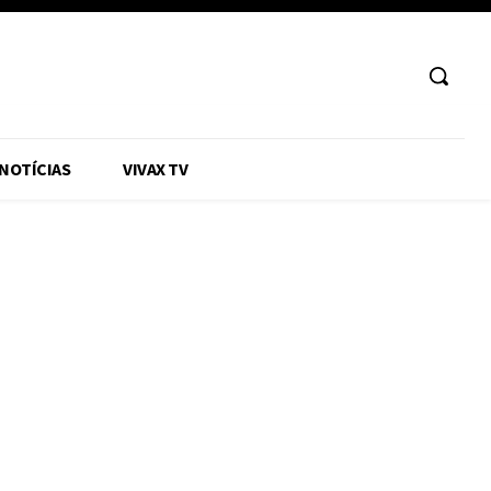
 NOTÍCIAS
VIVAX TV