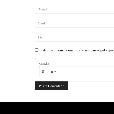
Salve meu nome, e-mail e site neste navegador par
Captcha
8 - 4 = ?