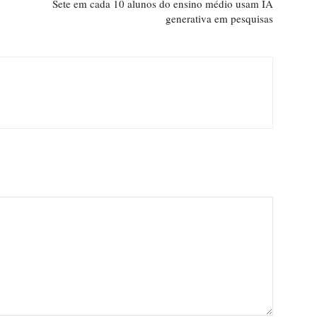
Sete em cada 10 alunos do ensino médio usam IA
generativa em pesquisas