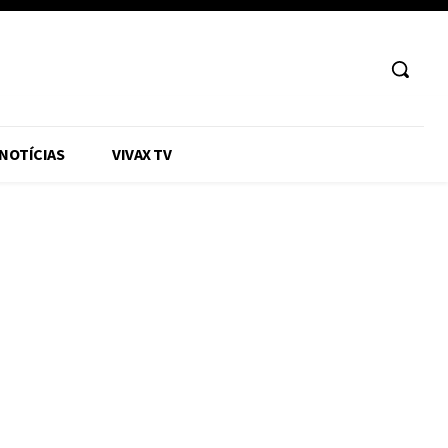
 NOTÍCIAS
VIVAX TV