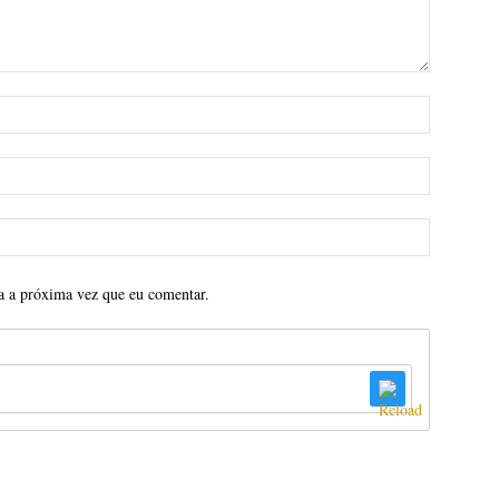
a a próxima vez que eu comentar.