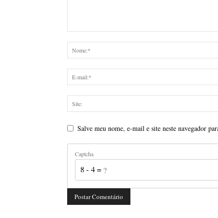
Salve meu nome, e-mail e site neste navegador par
Captcha
8 - 4 = ?