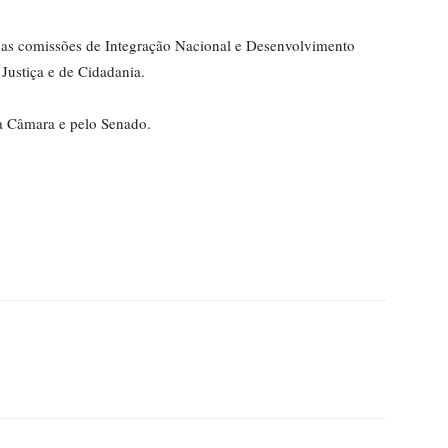
nas comissões de Integração Nacional e Desenvolvimento
 Justiça e de Cidadania.
ela Câmara e pelo Senado.