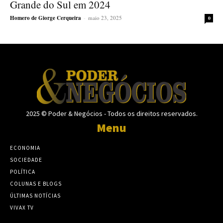
Grande do Sul em 2024
Homero de Giorge Cerqueira
-
maio 23, 2025
0
2025 © Poder & Negócios - Todos os direitos reservados.
Menu
ECONOMIA
SOCIEDADE
POLÍTICA
COLUNAS E BLOGS
ÚLTIMAS NOTÍCIAS
VIVAX TV