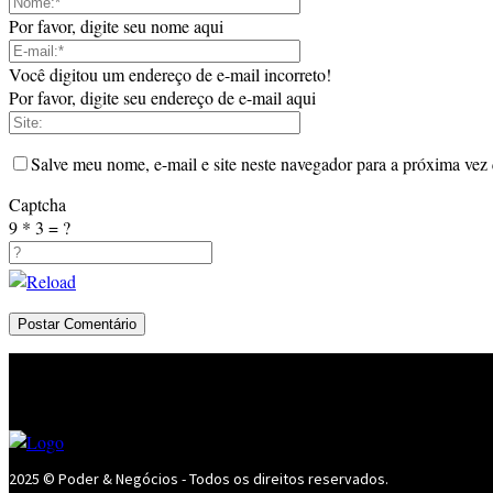
Por favor, digite seu nome aqui
Você digitou um endereço de e-mail incorreto!
Por favor, digite seu endereço de e-mail aqui
Salve meu nome, e-mail e site neste navegador para a próxima vez
Captcha
9 * 3 = ?
2025 © Poder & Negócios - Todos os direitos reservados.