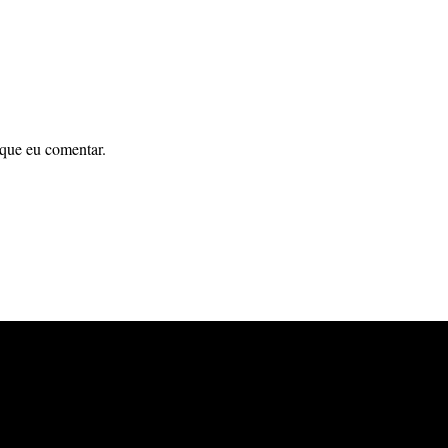
 que eu comentar.