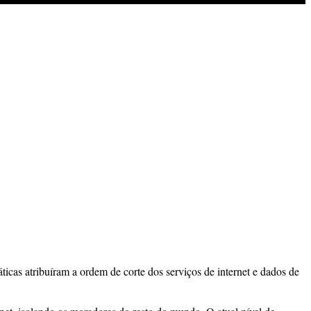
icas atribuíram a ordem de corte dos serviços de internet e dados de