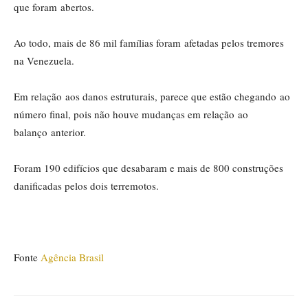
que foram abertos.
Ao todo, mais de 86 mil famílias foram afetadas pelos tremores
na Venezuela.
Em relação aos danos estruturais, parece que estão chegando ao
número final, pois não houve mudanças em relação ao
balanço anterior.
Foram 190 edifícios que desabaram e mais de 800 construções
danificadas pelos dois terremotos.
Fonte
Agência Brasil