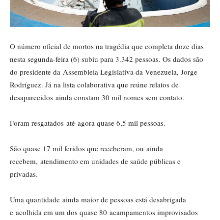
O número oficial de mortos na tragédia que completa doze dias
nesta segunda-feira (6) subiu para 3.342 pessoas. Os dados são
do presidente da Assembleia Legislativa da Venezuela, Jorge
Rodríguez. Já na lista colaborativa que reúne relatos de
desaparecidos ainda constam 30 mil nomes sem contato.
Foram resgatados até agora quase 6,5 mil pessoas.
São quase 17 mil feridos que receberam, ou ainda
recebem, atendimento em unidades de saúde públicas e
privadas.
Uma quantidade ainda maior de pessoas está desabrigada
e acolhida em um dos quase 80 acampamentos improvisados