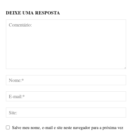
DEIXE UMA RESPOSTA
Salve meu nome, e-mail e site neste navegador para a próxima vez