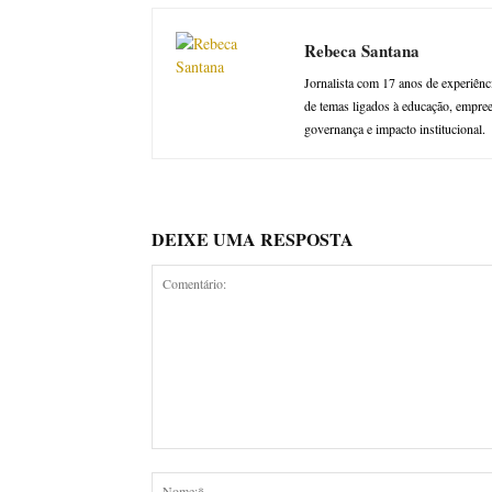
Rebeca Santana
Jornalista com 17 anos de experiênc
de temas ligados à educação, empre
governança e impacto institucional.
DEIXE UMA RESPOSTA