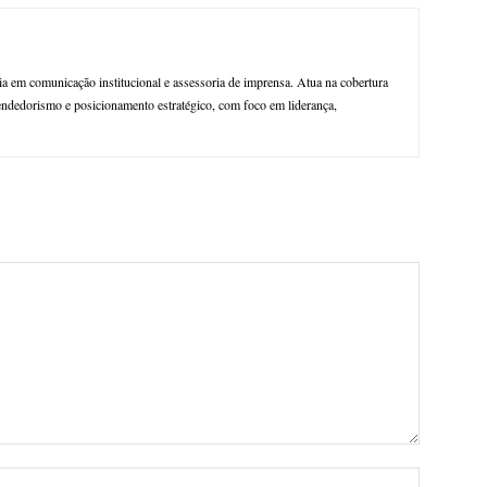
ia em comunicação institucional e assessoria de imprensa. Atua na cobertura
endedorismo e posicionamento estratégico, com foco em liderança,