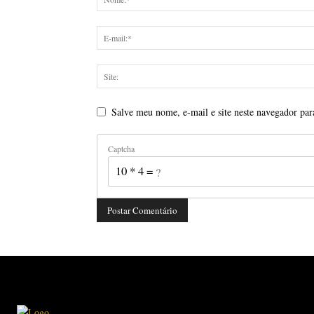
Salve meu nome, e-mail e site neste navegador par
Captcha
10 * 4 = ?