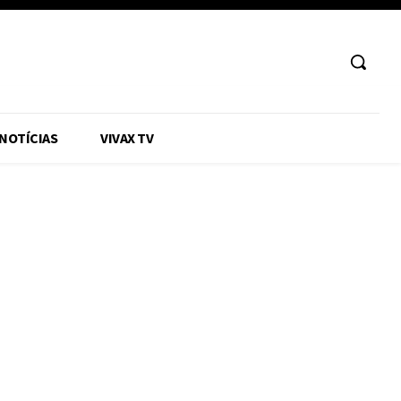
 NOTÍCIAS
VIVAX TV