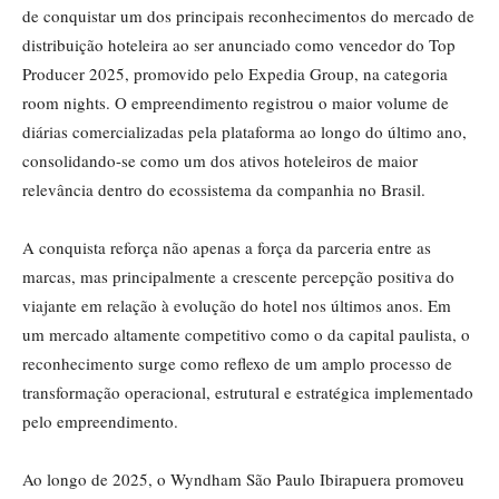
de conquistar um dos principais reconhecimentos do mercado de
distribuição hoteleira ao ser anunciado como vencedor do Top
Producer 2025, promovido pelo Expedia Group, na categoria
room nights. O empreendimento registrou o maior volume de
diárias comercializadas pela plataforma ao longo do último ano,
consolidando-se como um dos ativos hoteleiros de maior
relevância dentro do ecossistema da companhia no Brasil.
A conquista reforça não apenas a força da parceria entre as
marcas, mas principalmente a crescente percepção positiva do
viajante em relação à evolução do hotel nos últimos anos. Em
um mercado altamente competitivo como o da capital paulista, o
reconhecimento surge como reflexo de um amplo processo de
transformação operacional, estrutural e estratégica implementado
pelo empreendimento.
Ao longo de 2025, o Wyndham São Paulo Ibirapuera promoveu