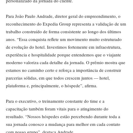
personalizado da jornada do cliente.
Para João Paulo Andrade, diretor geral do empreendimento, o
reconhecimento do Expedia Group representa a validação de um
trabalho construído de forma consistente ao longo dos últimos
anos. “Essa conquista reflete um movimento muito estruturado
de evolução do hotel. Investimos fortemente em infraestrutura,
experiência e hospitalidade porque entendemos que o viajante
moderno valoriza cada detalhe da jornada. O prêmio mostra que
estamos no caminho certo e reforça a importância de construir
parcerias sólidas, em que todos crescem juntos — hotel,
plataforma e, principalmente, o hóspede”, afirma.
Para o executivo, o treinamento constante do time e a
capacitação também foram vitais para o atingimento do
resultado. “Nossos hóspedes estão percebendo durante toda a
sua jornada conosco a mudança para melhor em cada contato
com nosso grupo”, destaca Andrade.