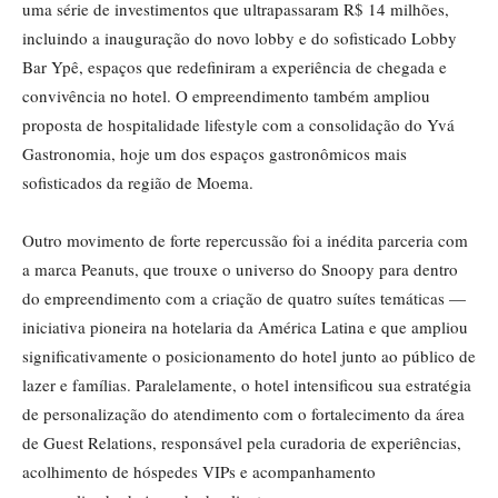
uma série de investimentos que ultrapassaram R$ 14 milhões,
incluindo a inauguração do novo lobby e do sofisticado Lobby
Bar Ypê, espaços que redefiniram a experiência de chegada e
convivência no hotel. O empreendimento também ampliou
proposta de hospitalidade lifestyle com a consolidação do Yvá
Gastronomia, hoje um dos espaços gastronômicos mais
sofisticados da região de Moema.
Outro movimento de forte repercussão foi a inédita parceria com
a marca Peanuts, que trouxe o universo do Snoopy para dentro
do empreendimento com a criação de quatro suítes temáticas —
iniciativa pioneira na hotelaria da América Latina e que ampliou
significativamente o posicionamento do hotel junto ao público de
lazer e famílias. Paralelamente, o hotel intensificou sua estratégia
de personalização do atendimento com o fortalecimento da área
de Guest Relations, responsável pela curadoria de experiências,
acolhimento de hóspedes VIPs e acompanhamento