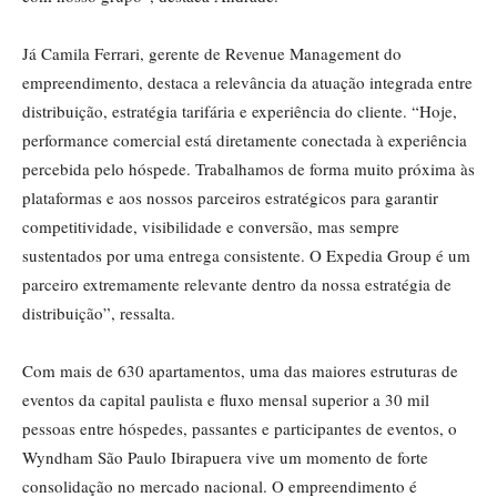
Já Camila Ferrari, gerente de Revenue Management do
empreendimento, destaca a relevância da atuação integrada entre
distribuição, estratégia tarifária e experiência do cliente. “Hoje,
performance comercial está diretamente conectada à experiência
percebida pelo hóspede. Trabalhamos de forma muito próxima às
plataformas e aos nossos parceiros estratégicos para garantir
competitividade, visibilidade e conversão, mas sempre
sustentados por uma entrega consistente. O Expedia Group é um
parceiro extremamente relevante dentro da nossa estratégia de
distribuição”, ressalta.
Com mais de 630 apartamentos, uma das maiores estruturas de
eventos da capital paulista e fluxo mensal superior a 30 mil
pessoas entre hóspedes, passantes e participantes de eventos, o
Wyndham São Paulo Ibirapuera vive um momento de forte
consolidação no mercado nacional. O empreendimento é