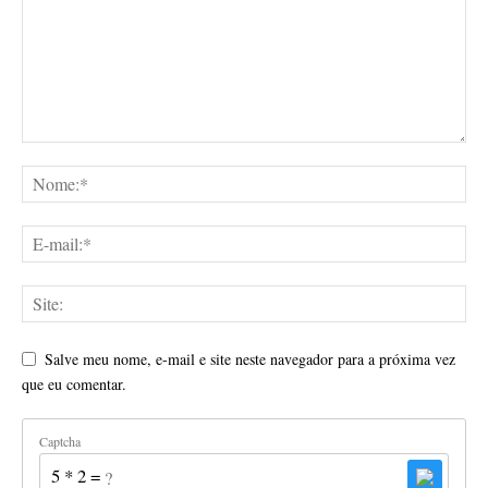
Salve meu nome, e-mail e site neste navegador para a próxima vez
que eu comentar.
Captcha
5 * 2 = ?