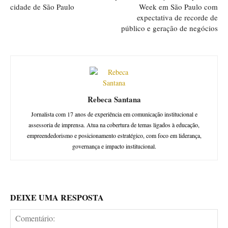
cidade de São Paulo
Week em São Paulo com
expectativa de recorde de
público e geração de negócios
Rebeca Santana
Jornalista com 17 anos de experiência em comunicação institucional e
assessoria de imprensa. Atua na cobertura de temas ligados à educação,
empreendedorismo e posicionamento estratégico, com foco em liderança,
governança e impacto institucional.
DEIXE UMA RESPOSTA