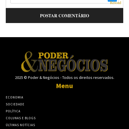
2025 © Poder & Negócios - Todos os direitos reservados.
Menu
ECONOMIA
SOCIEDADE
POLÍTICA
COLUNAS E BLOGS
ÚLTIMAS NOTÍCIAS