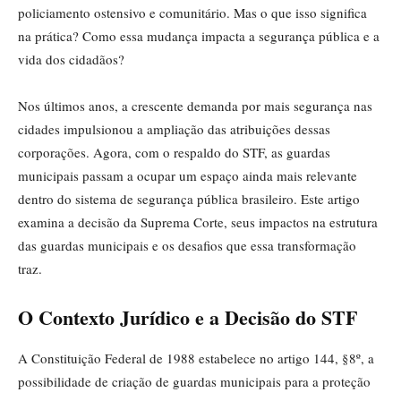
policiamento ostensivo e comunitário. Mas o que isso significa
na prática? Como essa mudança impacta a segurança pública e a
vida dos cidadãos?
Nos últimos anos, a crescente demanda por mais segurança nas
cidades impulsionou a ampliação das atribuições dessas
corporações. Agora, com o respaldo do STF, as guardas
municipais passam a ocupar um espaço ainda mais relevante
dentro do sistema de segurança pública brasileiro. Este artigo
examina a decisão da Suprema Corte, seus impactos na estrutura
das guardas municipais e os desafios que essa transformação
traz.
O Contexto Jurídico e a Decisão do STF
A Constituição Federal de 1988 estabelece no artigo 144, §8º, a
possibilidade de criação de guardas municipais para a proteção