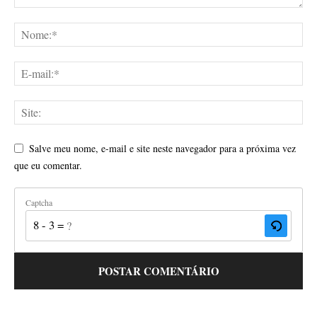
Salve meu nome, e-mail e site neste navegador para a próxima vez
que eu comentar.
Captcha
8 - 3 = ?