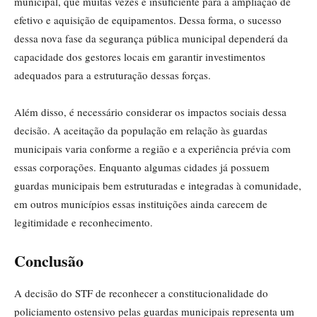
municipal, que muitas vezes é insuficiente para a ampliação de
efetivo e aquisição de equipamentos. Dessa forma, o sucesso
dessa nova fase da segurança pública municipal dependerá da
capacidade dos gestores locais em garantir investimentos
adequados para a estruturação dessas forças.
Além disso, é necessário considerar os impactos sociais dessa
decisão. A aceitação da população em relação às guardas
municipais varia conforme a região e a experiência prévia com
essas corporações. Enquanto algumas cidades já possuem
guardas municipais bem estruturadas e integradas à comunidade,
em outros municípios essas instituições ainda carecem de
legitimidade e reconhecimento.
Conclusão
A decisão do STF de reconhecer a constitucionalidade do
policiamento ostensivo pelas guardas municipais representa um