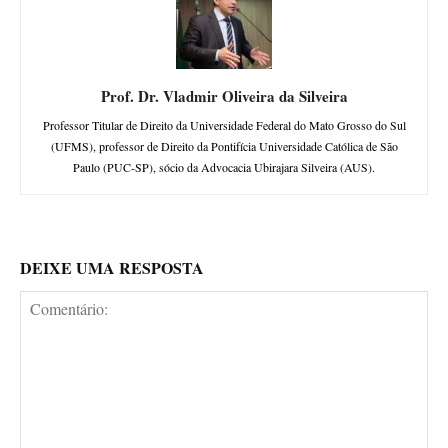
Prof. Dr. Vladmir Oliveira da Silveira
Professor Titular de Direito da Universidade Federal do Mato Grosso do Sul
(UFMS), professor de Direito da Pontifícia Universidade Católica de São
Paulo (PUC-SP), sócio da Advocacia Ubirajara Silveira (AUS).
DEIXE UMA RESPOSTA