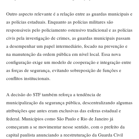
Outro aspecto relevante é a relação entre as guardas municipais e
as polícias estaduais. Enquanto as polícias militares são
responsáveis pelo policiamento ostensivo tradicional e as polícias
civis pela investigação de crimes, as guardas municipais passam
a desempenhar um papel intermediário, focado na prevenção e
na manutenção da ordem pública em nível local. Essa nova
configuração exige um modelo de cooperação e integração entre
as forças de segurança, evitando sobreposição de funções e
conflitos institucionais.
A decisão do STF também reforça a tendência de
municipalização da segurança pública, descentralizando algumas
atribuições que antes eram exclusivas das esferas estadual e
federal. Municípios como São Paulo e Rio de Janeiro já
começaram a se movimentar nesse sentido, com o prefeito da
capital paulista anunciando a reestruturação da Guarda Civil