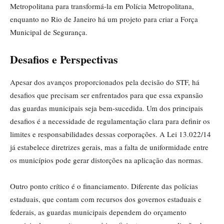
Metropolitana para transformá-la em Polícia Metropolitana,
enquanto no Rio de Janeiro há um projeto para criar a Força
Municipal de Segurança.
Desafios e Perspectivas
Apesar dos avanços proporcionados pela decisão do STF, há
desafios que precisam ser enfrentados para que essa expansão
das guardas municipais seja bem-sucedida. Um dos principais
desafios é a necessidade de regulamentação clara para definir os
limites e responsabilidades dessas corporações. A Lei 13.022/14
já estabelece diretrizes gerais, mas a falta de uniformidade entre
os municípios pode gerar distorções na aplicação das normas.
Outro ponto crítico é o financiamento. Diferente das polícias
estaduais, que contam com recursos dos governos estaduais e
federais, as guardas municipais dependem do orçamento