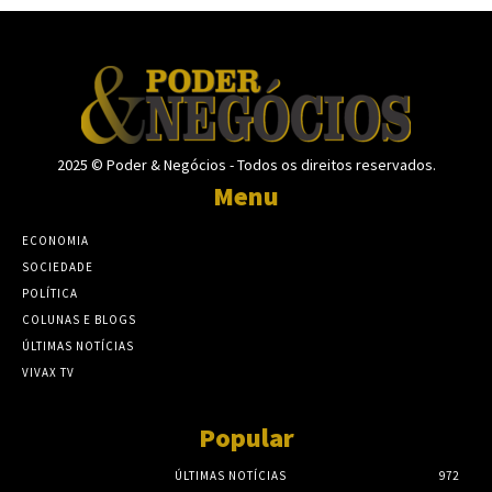
2025 © Poder & Negócios - Todos os direitos reservados.
Menu
ECONOMIA
SOCIEDADE
POLÍTICA
COLUNAS E BLOGS
ÚLTIMAS NOTÍCIAS
VIVAX TV
Popular
ÚLTIMAS NOTÍCIAS
972