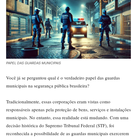
PAPEL DAS GUARDAS MUNICIPAIS
Você já se perguntou qual é o verdadeiro papel das guardas
municipais na segurança pública brasileira?
Tradicionalmente, essas corporações eram vistas como
responsáveis apenas pela proteção de bens, serviços e instalações
municipais. No entanto, essa realidade está mudando. Com uma
decisão histórica do Supremo Tribunal Federal (STF), foi
reconhecida a possibilidade de as guardas municipais exercerem