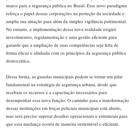
marco para a segurança pública no Brasil. Esse novo paradigma
reforça o papel dessas corporações na proteção da sociedade e
amplia sua atuação para além da simples vigilância patrimonial.
No entanto, a implementação dessa nova realidade exigirá
investimentos, regulamentação e uma gestão eficiente para
garantir que a ampliação de suas competências seja feita de
forma eficaz e alinhada com os princípios da segurança pública
democrática.
Dessa forma, as guardas municipais podem se tornar um pilar
fundamental na estratégia de segurança urbana, desde que
recebam os recursos e a capacitação necessários para
desempenhar essa nova função. O caminho para a transformação
dessas instituições em forças policiais municipais está aberto,
mas será preciso superar desafios operacionais e estruturais para
que essa mudança ocorra de maneira sustentável e eficiente.