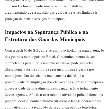
e Edson Fachin adotando uma visão mais restritiva,
argumentando que a atuação das guardas deve ser limitada à
proteção de bens e serviços municipais.
Impactos na Segurança Pública e na
Estrutura das Guardas Municipais
Com a decisão do STF, abre-se um novo horizonte para a atuação
das guardas municipais no Brasil. O reconhecimento de sua
competência para o policiamento ostensivo pode impactar
diretamente a forma como a segurança urbana é gerida nos
municípios. Um dos efeitos imediatos da decisão é a
possibilidade de ampliação dos efetivos das guardas municipais e
a necessidade de investimentos em capacitação e treinamento
desses agentes. Afinal, o exercício da atividade policial demanda
preparo técnico, conhecimentos jurídicos e táticas operacionais
compatíveis com a realidade da segurança pública brasileira.