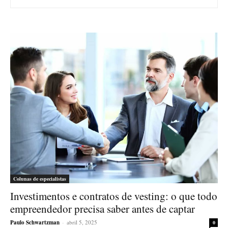
Colunas de especialistas
Investimentos e contratos de vesting: o que todo
empreendedor precisa saber antes de captar
Paulo Schwartzman
-
abril 5, 2025
0