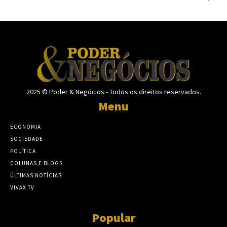
2025 © Poder & Negócios - Todos os direitos reservados.
Menu
ECONOMIA
SOCIEDADE
POLÍTICA
COLUNAS E BLOGS
ÚLTIMAS NOTÍCIAS
VIVAX TV
Popular