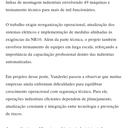
linhas de montagem industriais envolvendo 49 máquinas e
treinamento técnico para mais de mil funcionários.
O trabalho exigiu reorganização operacional, atualização dos
sistemas elétricos e implementação de medidas alinhadas às
exigências da NR10. Além da parte técnica, o projeto também
envolveu treinamento de equipes em larga escala, reforçando a
importância da capacitação profissional dentro das indústrias
automatizadas.
Em projetos desse porte, Vanderlei passou a observar que muitas
empresas ainda enfrentam dificuldades para equilibrar
crescimento operacional com segurança técnica. Para ele,
operações industriais eficientes dependem de planejamento,
atualização constante e integração entre tecnologia e prevenção
de riscos.