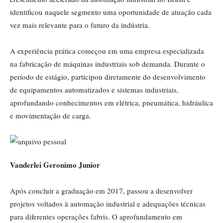
identificou naquele segmento uma oportunidade de atuação cada
vez mais relevante para o futuro da indústria.
A experiência prática começou em uma empresa especializada
na fabricação de máquinas industriais sob demanda. Durante o
período de estágio, participou diretamente do desenvolvimento
de equipamentos automatizados e sistemas industriais,
aprofundando conhecimentos em elétrica, pneumática, hidráulica
e movimentação de carga.
Vanderlei Geronimo Junior
Após concluir a graduação em 2017, passou a desenvolver
projetos voltados à automação industrial e adequações técnicas
para diferentes operações fabris. O aprofundamento em