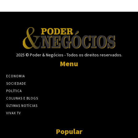
2025 © Poder & Negócios - Todos os direitos reservados.
Menu
ECONOMIA
SOCIEDADE
POLÍTICA
COLUNAS E BLOGS
ÚLTIMAS NOTÍCIAS
VIVAX TV
Popular