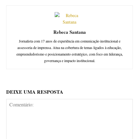
Rebeca Santana
Jornalista com 17 anos de experiência em comunicação institucional e
assessoria de imprensa. Atua na cobertura de temas ligados à educação,
empreendedorismo e posicionamento estratégico, com foco em liderança,
governança e impacto institucional.
DEIXE UMA RESPOSTA