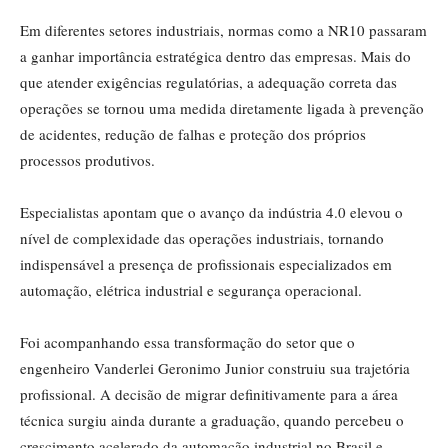
Em diferentes setores industriais, normas como a NR10 passaram
a ganhar importância estratégica dentro das empresas. Mais do
que atender exigências regulatórias, a adequação correta das
operações se tornou uma medida diretamente ligada à prevenção
de acidentes, redução de falhas e proteção dos próprios
processos produtivos.
Especialistas apontam que o avanço da indústria 4.0 elevou o
nível de complexidade das operações industriais, tornando
indispensável a presença de profissionais especializados em
automação, elétrica industrial e segurança operacional.
Foi acompanhando essa transformação do setor que o
engenheiro Vanderlei Geronimo Junior construiu sua trajetória
profissional. A decisão de migrar definitivamente para a área
técnica surgiu ainda durante a graduação, quando percebeu o
crescimento acelerado da automação industrial no Brasil e