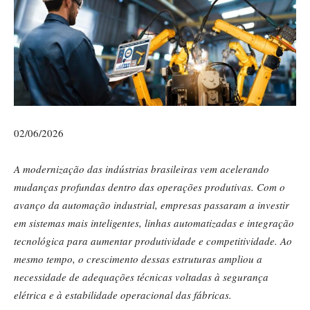
02/06/2026
A modernização das indústrias brasileiras vem acelerando
mudanças profundas dentro das operações produtivas. Com o
avanço da automação industrial, empresas passaram a investir
em sistemas mais inteligentes, linhas automatizadas e integração
tecnológica para aumentar produtividade e competitividade. Ao
mesmo tempo, o crescimento dessas estruturas ampliou a
necessidade de adequações técnicas voltadas à segurança
elétrica e à estabilidade operacional das fábricas.