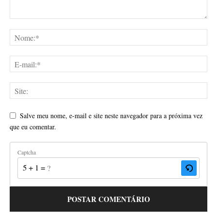
Salve meu nome, e-mail e site neste navegador para a próxima vez
que eu comentar.
Captcha
5 + 1 = ?