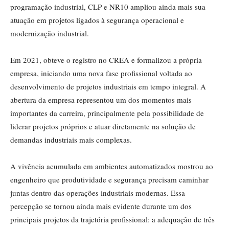
programação industrial, CLP e NR10 ampliou ainda mais sua
atuação em projetos ligados à segurança operacional e
modernização industrial.
Em 2021, obteve o registro no CREA e formalizou a própria
empresa, iniciando uma nova fase profissional voltada ao
desenvolvimento de projetos industriais em tempo integral. A
abertura da empresa representou um dos momentos mais
importantes da carreira, principalmente pela possibilidade de
liderar projetos próprios e atuar diretamente na solução de
demandas industriais mais complexas.
A vivência acumulada em ambientes automatizados mostrou ao
engenheiro que produtividade e segurança precisam caminhar
juntas dentro das operações industriais modernas. Essa
percepção se tornou ainda mais evidente durante um dos
principais projetos da trajetória profissional: a adequação de três