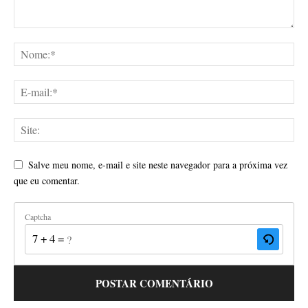
Salve meu nome, e-mail e site neste navegador para a próxima vez
que eu comentar.
Captcha
7 + 4 = ?