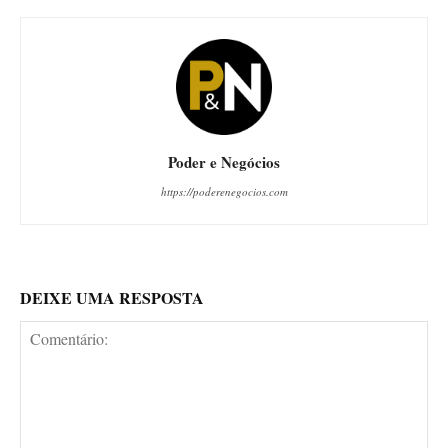
Poder e Negócios
https://poderenegocios.com
DEIXE UMA RESPOSTA