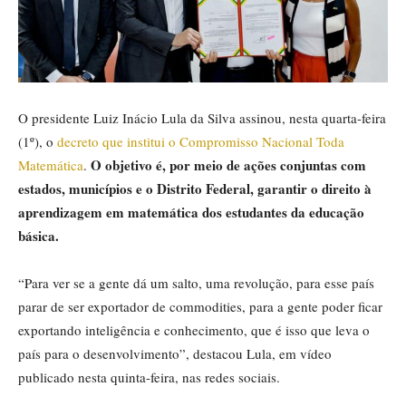
O presidente Luiz Inácio Lula da Silva assinou, nesta quarta-feira
(1º), o
decreto que institui o Compromisso Nacional Toda
O objetivo é, por meio de ações conjuntas com
Matemática
.
estados, municípios e o Distrito Federal, garantir o direito à
aprendizagem em matemática dos estudantes da educação
básica.
“Para ver se a gente dá um salto, uma revolução, para esse país
parar de ser exportador de commodities, para a gente poder ficar
exportando inteligência e conhecimento, que é isso que leva o
país para o desenvolvimento”, destacou Lula, em vídeo
publicado nesta quinta-feira, nas redes sociais.