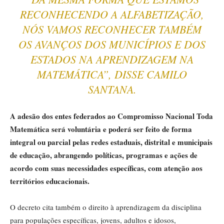
RECONHECENDO A ALFABETIZAÇÃO,
NÓS VAMOS RECONHECER TAMBÉM
OS AVANÇOS DOS MUNICÍPIOS E DOS
ESTADOS NA APRENDIZAGEM NA
MATEMÁTICA”, DISSE CAMILO
SANTANA.
A adesão dos entes federados ao Compromisso Nacional Toda
Matemática será voluntária e poderá ser feito de forma
integral ou parcial pelas redes estaduais, distrital e municipais
de educação, abrangendo políticas, programas e ações de
acordo com suas necessidades específicas, com atenção aos
territórios educacionais.
O decreto cita também o direito à aprendizagem da disciplina
para populações específicas, jovens, adultos e idosos,