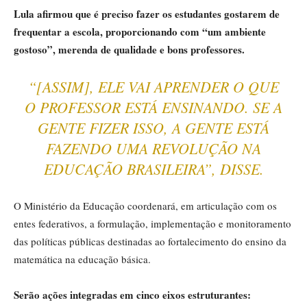
Lula afirmou que é preciso fazer os estudantes gostarem de
frequentar a escola, proporcionando com “um ambiente
gostoso”, merenda de qualidade e bons professores.
“[ASSIM], ELE VAI APRENDER O QUE
O PROFESSOR ESTÁ ENSINANDO. SE A
GENTE FIZER ISSO, A GENTE ESTÁ
FAZENDO UMA REVOLUÇÃO NA
EDUCAÇÃO BRASILEIRA”, DISSE.
O Ministério da Educação coordenará, em articulação com os
entes federativos, a formulação, implementação e monitoramento
das políticas públicas destinadas ao fortalecimento do ensino da
matemática na educação básica.
Serão ações integradas em cinco eixos estruturantes: