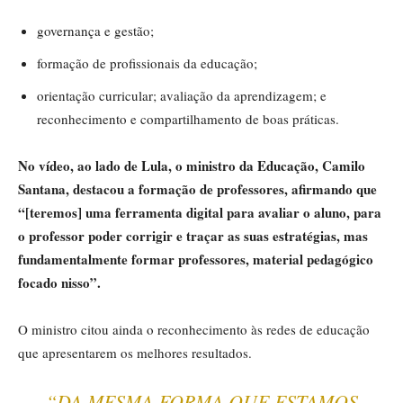
governança e gestão;
formação de profissionais da educação;
orientação curricular; avaliação da aprendizagem; e
reconhecimento e compartilhamento de boas práticas.
No vídeo, ao lado de Lula, o ministro da Educação, Camilo
Santana, destacou a formação de professores, afirmando que
“[teremos] uma ferramenta digital para avaliar o aluno, para
o professor poder corrigir e traçar as suas estratégias, mas
fundamentalmente formar professores, material pedagógico
focado nisso”.
O ministro citou ainda o reconhecimento às redes de educação
que apresentarem os melhores resultados.
“DA MESMA FORMA QUE ESTAMOS