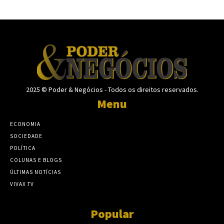
2025 © Poder & Negócios - Todos os direitos reservados.
Menu
ECONOMIA
SOCIEDADE
POLÍTICA
COLUNAS E BLOGS
ÚLTIMAS NOTÍCIAS
VIVAX TV
Popular