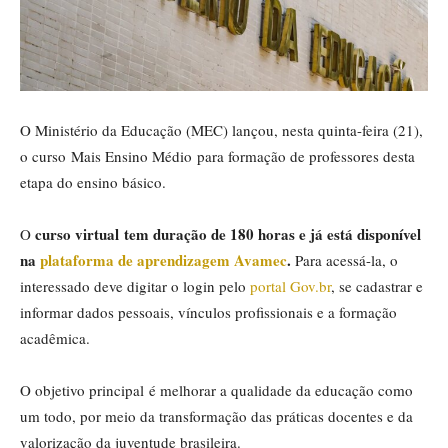
O Ministério da Educação (MEC) lançou, nesta quinta-feira (21),
o curso Mais Ensino Médio para formação de professores desta
etapa do ensino básico.
curso virtual tem duração de 180 horas e já está disponível
O
na
plataforma de aprendizagem Avamec
.
Para acessá-la, o
interessado deve digitar o login pelo
portal Gov.br
, se cadastrar e
informar dados pessoais, vínculos profissionais e a formação
acadêmica.
O objetivo principal é melhorar a qualidade da educação como
um todo, por meio da transformação das práticas docentes e da
valorização da juventude brasileira.