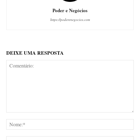
Poder e Negócios
https://poderenegocios.com
DEIXE UMA RESPOSTA