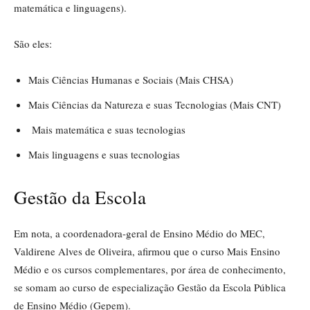
matemática e linguagens).
São eles:
Mais Ciências Humanas e Sociais (Mais CHSA)
Mais Ciências da Natureza e suas Tecnologias (Mais CNT)
Mais matemática e suas tecnologias
Mais linguagens e suas tecnologias
Gestão da Escola
Em nota, a coordenadora-geral de Ensino Médio do MEC,
Valdirene Alves de Oliveira, afirmou que o curso Mais Ensino
Médio e os cursos complementares, por área de conhecimento,
se somam ao curso de especialização Gestão da Escola Pública
de Ensino Médio (Gepem).