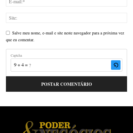
Salve meu nome, e-mail e site neste navegador para a próxima vez
que eu comentar.
Captcha
9 + 4 = ?