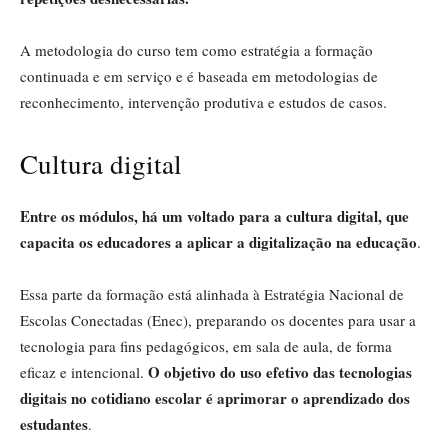
A metodologia do curso tem como estratégia a formação
continuada e em serviço e é baseada em metodologias de
reconhecimento, intervenção produtiva e estudos de casos.
Cultura digital
Entre os módulos, há um voltado para a cultura digital, que
capacita os educadores a aplicar a digitalização na educação
.
Essa parte da formação está alinhada à Estratégia Nacional de
Escolas Conectadas (Enec), preparando os docentes para usar a
tecnologia para fins pedagógicos, em sala de aula, de forma
O objetivo do uso efetivo das tecnologias
eficaz e intencional.
digitais no cotidiano escolar é aprimorar o aprendizado dos
estudantes
.