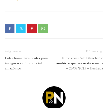
Artigo anterior
Próximo artigo
Lula chama presidentes para
Filme com Cate Blanchett e
inaugurar centro policial
zumbis: o que ver nesta semana
amazônico
– 23/08/2025 – Ilustrada