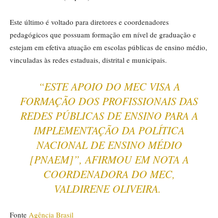
Este último é voltado para diretores e coordenadores
pedagógicos que possuam formação em nível de graduação e
estejam em efetiva atuação em escolas públicas de ensino médio,
vinculadas às redes estaduais, distrital e municipais.
“ESTE APOIO DO MEC VISA A
FORMAÇÃO DOS PROFISSIONAIS DAS
REDES PÚBLICAS DE ENSINO PARA A
IMPLEMENTAÇÃO DA POLÍTICA
NACIONAL DE ENSINO MÉDIO
[PNAEM]”, AFIRMOU EM NOTA A
COORDENADORA DO MEC,
VALDIRENE OLIVEIRA.
Fonte
Agência Brasil