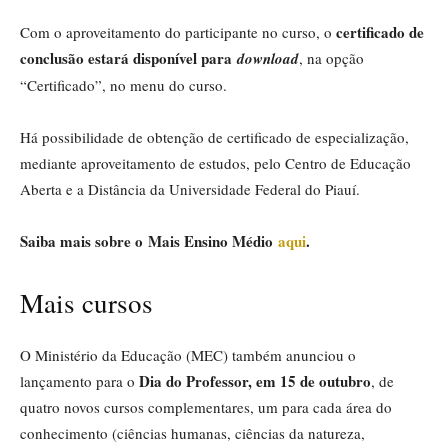
certificado de
Com o aproveitamento do participante no curso, o
conclusão estará disponível para
download
, na opção
“Certificado”, no menu do curso.
Há possibilidade de obtenção de certificado de especialização,
mediante aproveitamento de estudos, pelo Centro de Educação
Aberta e a Distância da Universidade Federal do Piauí.
Saiba mais sobre o Mais Ensino Médio
aqui
.
Mais cursos
O Ministério da Educação (MEC) também anunciou o
Dia do Professor, em 15 de outubro
lançamento para o
, de
quatro novos cursos complementares, um para cada área do
conhecimento (ciências humanas, ciências da natureza,