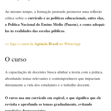
Ao mesmo tempo, a formação pretende promover uma reflexão
currículo e as políticas educacionais, entre elas,
crítica sobre o
a Política Nacional do Ensino Médio (Pnaem), e como adequá-
las às realidades das escolas públicas
.
Agência Brasil
>> Siga o canal da
no WhatsApp
O curso
A capacitação de docentes busca alinhar a teoria com a prática,
abordando temas relevantes e contemporâneos que impactam
diretamente a vida dos estudantes e o trabalho docente.
O curso usa um currículo em espiral, o que significa que ele
revisita e aprofunda os temas gradualmente, evitando
repetições desnecessárias.