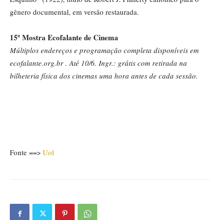
gênero documental, em versão restaurada.
15ª Mostra Ecofalante de Cinema
Múltiplos endereços e programação completa disponíveis em
ecofalante.org.br . Até 10/6. Ingr.: grátis com retirada na
bilheteria física dos cinemas uma hora antes de cada sessão.
Fonte ==>
Uol