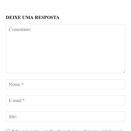
DEIXE UMA RESPOSTA