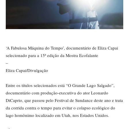
‘A Fabulosa Máquina do Tempo’, documentário de Eliza Capai
selecionado para a 15ª edição da Mostra Ecofalante
–
Eliza Capai/Divulgação
Entre os títulos selecionados está “O Grande Lago Salgado”,
documentário com produção-executiva do ator Leonardo
DiCaprio, que passou pelo Festival de Sundance deste ano e trata
da corrida contra o tempo para evitar o colapso ecológico do
lago homônimo localizado em Utah, nos Estados Unidos.