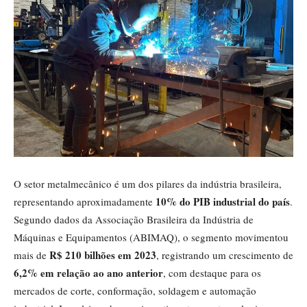
O setor metalmecânico é um dos pilares da indústria brasileira,
10% do PIB industrial do país
representando aproximadamente
.
Segundo dados da Associação Brasileira da Indústria de
Máquinas e Equipamentos (ABIMAQ), o segmento movimentou
R$ 210 bilhões em 2023
mais de
, registrando um crescimento de
6,2% em relação ao ano anterior
, com destaque para os
mercados de corte, conformação, soldagem e automação