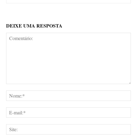
DEIXE UMA RESPOSTA