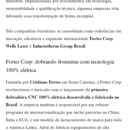
industrial. Impulsionadas por investimentos em tecnologia,
sustentabilidade e qualificação técnica, algumas empresas vêm
liderando essa transformação de forma exemplar.
Três companhias brasileiras se consolidam como referências em
Fortes Corp
inovação, eficiência e expansão internacional:
,
Welle Laser
Inductotherm Group Brasil
e
.
Fortes Corp: dobrando fronteiras com tecnologia
100% elétrica
Cristiano Fortes
Fundada por
em Santa Catarina, a Fortes Corp
primeira
revolucionou o mercado com o lançamento da
dobradeira CNC 100% elétrica desenvolvida e fabricada no
Brasil
. A empresa também é responsável por um robusto
programa de internacionalização que inclui parcerias na China,
Itália e EUA, e um modelo de licenciamento de marca para toda
a América Latina. Além de fabricar equipamentos de alta