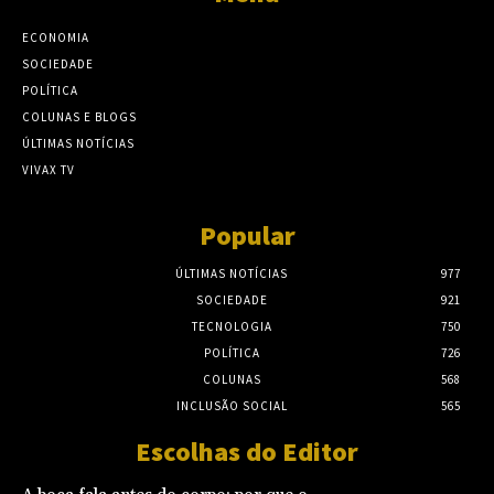
ECONOMIA
SOCIEDADE
POLÍTICA
COLUNAS E BLOGS
ÚLTIMAS NOTÍCIAS
VIVAX TV
Popular
ÚLTIMAS NOTÍCIAS
977
SOCIEDADE
921
TECNOLOGIA
750
POLÍTICA
726
COLUNAS
568
INCLUSÃO SOCIAL
565
Escolhas do Editor