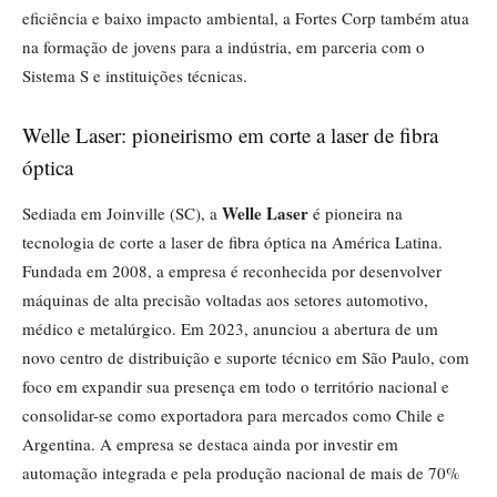
eficiência e baixo impacto ambiental, a Fortes Corp também atua
na formação de jovens para a indústria, em parceria com o
Sistema S e instituições técnicas.
Welle Laser: pioneirismo em corte a laser de fibra
óptica
Welle Laser
Sediada em Joinville (SC), a
é pioneira na
tecnologia de corte a laser de fibra óptica na América Latina.
Fundada em 2008, a empresa é reconhecida por desenvolver
máquinas de alta precisão voltadas aos setores automotivo,
médico e metalúrgico. Em 2023, anunciou a abertura de um
novo centro de distribuição e suporte técnico em São Paulo, com
foco em expandir sua presença em todo o território nacional e
consolidar-se como exportadora para mercados como Chile e
Argentina. A empresa se destaca ainda por investir em
automação integrada e pela produção nacional de mais de 70%