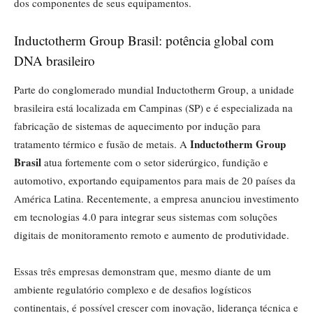
dos componentes de seus equipamentos.
Inductotherm Group Brasil: potência global com
DNA brasileiro
Parte do conglomerado mundial Inductotherm Group, a unidade
brasileira está localizada em Campinas (SP) e é especializada na
fabricação de sistemas de aquecimento por indução para
Inductotherm Group
tratamento térmico e fusão de metais. A
Brasil
atua fortemente com o setor siderúrgico, fundição e
automotivo, exportando equipamentos para mais de 20 países da
América Latina. Recentemente, a empresa anunciou investimento
em tecnologias 4.0 para integrar seus sistemas com soluções
digitais de monitoramento remoto e aumento de produtividade.
Essas três empresas demonstram que, mesmo diante de um
ambiente regulatório complexo e de desafios logísticos
continentais, é possível crescer com inovação, liderança técnica e