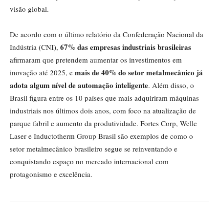
visão global.
De acordo com o último relatório da Confederação Nacional da
67% das empresas industriais brasileiras
Indústria (CNI),
afirmaram que pretendem aumentar os investimentos em
mais de 40% do setor metalmecânico já
inovação até 2025, e
adota algum nível de automação inteligente
. Além disso, o
Brasil figura entre os 10 países que mais adquiriram máquinas
industriais nos últimos dois anos, com foco na atualização de
parque fabril e aumento da produtividade. Fortes Corp, Welle
Laser e Inductotherm Group Brasil são exemplos de como o
setor metalmecânico brasileiro segue se reinventando e
conquistando espaço no mercado internacional com
protagonismo e excelência.