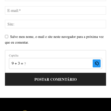
Salve meu nome, e-mail e site neste navegador para a próxima vez
que eu comentar.
Captcha
9 + 3 = ?