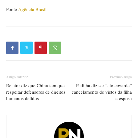
Fonte
Agência Brasil
Artigo anterior
Próximo artigo
Relator diz que China tem que
Padilha diz ser “ato covarde”
respeitar defensores de direitos
cancelamento de vistos da filha
humanos detidos
e esposa