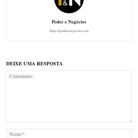
Poder e Negócios
https://poderenegocios.com
DEIXE UMA RESPOSTA