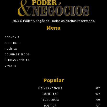
2025 © Poder & Negócios - Todos os direitos reservados.
Menu
ECONOMIA
SOCIEDADE
POLÍTICA
COLUNAS E BLOGS
ÚLTIMAS NOTÍCIAS
VIVAX TV
Popular
ÚLTIMAS NOTÍCIAS
977
SOCIEDADE
922
TECNOLOGIA
750
POLÍTICA
727