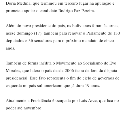
Doria Medina, que terminou em terceiro lugar na apuração e
prometeu apoiar o candidato Rodrigo Paz Pereira.
Além do novo presidente do país, os bolivianos foram às urnas,
nesse domingo (17), também para renovar o Parlamento de 130
deputados e 36 senadores para o próximo mandato de cinco
anos.
Também de forma inédita o Movimento ao Socialismo de Evo
Morales, que lidera o país desde 2006 ficou de fora da disputa
presidencial. Esse fato representa o fim do ciclo de governos de
esquerda no país sul-americano que já dura 19 anos.
Atualmente a Presidência é ocupada por Luís Arce, que fica no
poder até novembro.