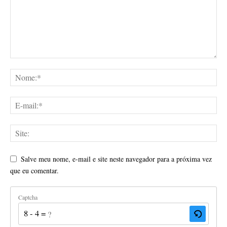
Salve meu nome, e-mail e site neste navegador para a próxima vez
que eu comentar.
Captcha
8 - 4 = ?