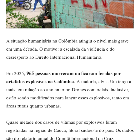
A situação humanitária na Colômbia atingiu o nível mais grave
em uma década. O motivo: a escalada da violência e do
desrespeito ao Direito Internacional Humanitário.
965 pessoas morreram ou ficaram feridas por
Em 2025,
artefatos explosivos na Colômbia
. A maioria, civis. Um terço a
mais, em relação ao ano anterior. Drones comerciais, inclusive,
estão sendo modificados para lançar esses explosivos, tanto em
áreas rurais quanto urbanas.
Quase metade dos casos de vítimas por explosivos foram
registradas na região de Cauca, litoral sudoeste do país. Os dados
são do relatório anual do Comitê Internacional da Cruz