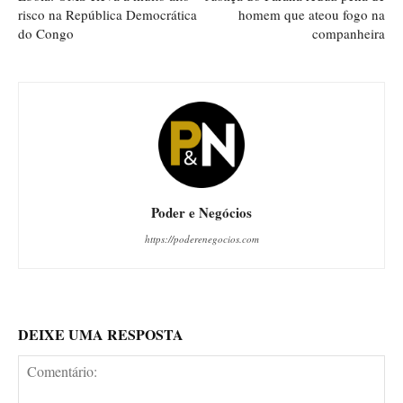
risco na República Democrática
homem que ateou fogo na
do Congo
companheira
Poder e Negócios
https://poderenegocios.com
DEIXE UMA RESPOSTA