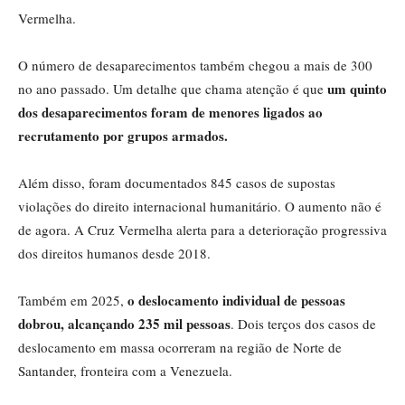
Vermelha.
O número de desaparecimentos também chegou a mais de 300
um quinto
no ano passado. Um detalhe que chama atenção é que
dos desaparecimentos foram de menores ligados ao
recrutamento por grupos armados.
Além disso, foram documentados 845 casos de supostas
violações do direito internacional humanitário. O aumento não é
de agora. A Cruz Vermelha alerta para a deterioração progressiva
dos direitos humanos desde 2018.
o deslocamento individual de pessoas
Também em 2025,
dobrou, alcançando 235 mil pessoas
. Dois terços dos casos de
deslocamento em massa ocorreram na região de Norte de
Santander, fronteira com a Venezuela.