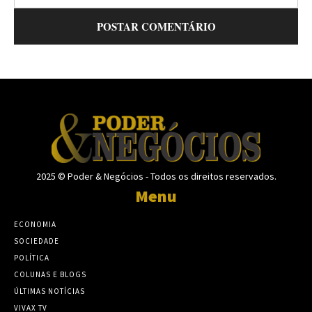
2025 © Poder & Negócios - Todos os direitos reservados.
Menu
ECONOMIA
SOCIEDADE
POLÍTICA
COLUNAS E BLOGS
ÚLTIMAS NOTÍCIAS
VIVAX TV